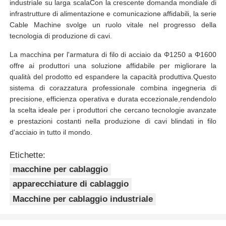
industriale su larga scalaCon la crescente domanda mondiale di
infrastrutture di alimentazione e comunicazione affidabili, la serie
Cable Machine svolge un ruolo vitale nel progresso della
tecnologia di produzione di cavi.
La macchina per l'armatura di filo di acciaio da Φ1250 a Φ1600
offre ai produttori una soluzione affidabile per migliorare la
qualità del prodotto ed espandere la capacità produttiva.Questo
sistema di corazzatura professionale combina ingegneria di
precisione, efficienza operativa e durata eccezionale,rendendolo
la scelta ideale per i produttori che cercano tecnologie avanzate
e prestazioni costanti nella produzione di cavi blindati in filo
d'acciaio in tutto il mondo.
Etichette:
macchine per cablaggio
apparecchiature di cablaggio
Macchine per cablaggio industriale