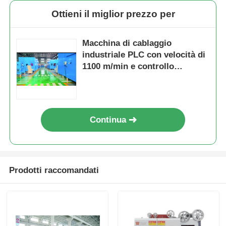
Ottieni il miglior prezzo per
Macchina di cablaggio
industriale PLC con velocità di
1100 m/min e controllo
automatico della tensione
Continua
Prodotti raccomandati