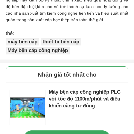
độ bền đặc biệt,làm cho nó trở thành sự lựa chọn lý tưởng cho
các nhà sản xuất tìm kiếm công nghệ tiên tiến và hiệu suất nhất
quán trong sản xuất cáp bọc thép trên toàn thế giới.
thẻ:
máy bện cáp
thiết bị bện cáp
Máy bện cáp công nghiệp
Nhận giá tốt nhất cho
Máy bện cáp công nghiệp PLC
với tốc độ 1100m/phút và điều
khiển căng tự động