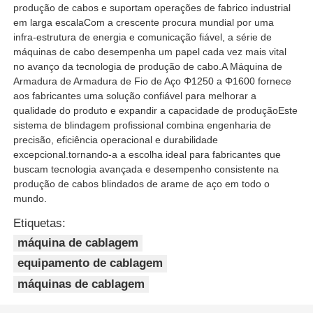
produção de cabos e suportam operações de fabrico industrial
em larga escalaCom a crescente procura mundial por uma
infra-estrutura de energia e comunicação fiável, a série de
máquinas de cabo desempenha um papel cada vez mais vital
no avanço da tecnologia de produção de cabo.A Máquina de
Armadura de Armadura de Fio de Aço Φ1250 a Φ1600 fornece
aos fabricantes uma solução confiável para melhorar a
qualidade do produto e expandir a capacidade de produçãoEste
sistema de blindagem profissional combina engenharia de
precisão, eficiência operacional e durabilidade
excepcional.tornando-a a escolha ideal para fabricantes que
buscam tecnologia avançada e desempenho consistente na
produção de cabos blindados de arame de aço em todo o
mundo.
Etiquetas:
máquina de cablagem
equipamento de cablagem
máquinas de cablagem