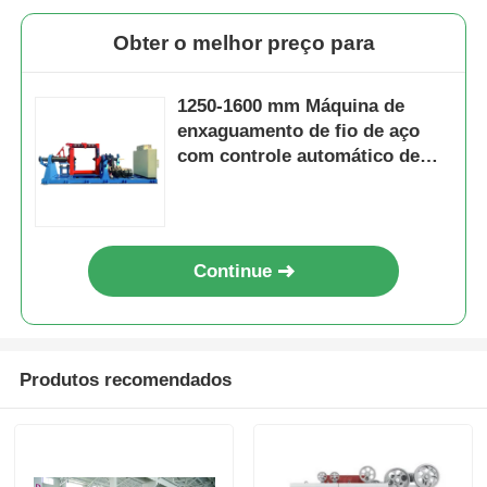
Obter o melhor preço para
1250-1600 mm Máquina de
enxaguamento de fio de aço
com controle automático de
tensão
Continue
Produtos recomendados