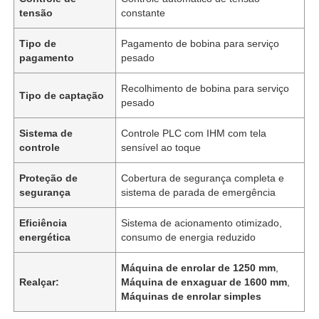
tensão
constante
Tipo de
Pagamento de bobina para serviço
pagamento
pesado
Recolhimento de bobina para serviço
Tipo de captação
pesado
Sistema de
Controle PLC com IHM com tela
controle
sensível ao toque
Proteção de
Cobertura de segurança completa e
segurança
sistema de parada de emergência
Eficiência
Sistema de acionamento otimizado,
energética
consumo de energia reduzido
Máquina de enrolar de 1250 mm
,
Realçar:
Máquina de enxaguar de 1600 mm
,
Máquinas de enrolar simples