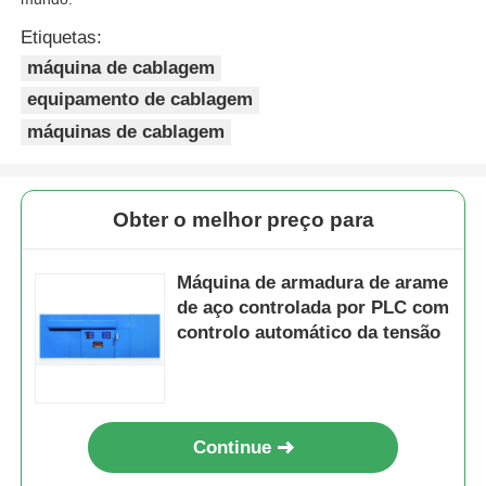
Etiquetas:
máquina de cablagem
equipamento de cablagem
máquinas de cablagem
Obter o melhor preço para
Máquina de armadura de arame
de aço controlada por PLC com
controlo automático da tensão
Continue