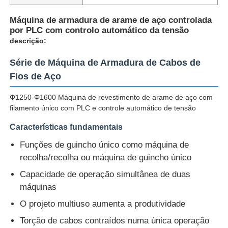
Máquina de armadura de arame de aço controlada
por PLC com controlo automático da tensão
descrição:
Série de Máquina de Armadura de Cabos de
Fios de Aço
Φ1250-Φ1600 Máquina de revestimento de arame de aço com
filamento único com PLC e controle automático de tensão
Características fundamentais
Funções de guincho único como máquina de
recolha/recolha ou máquina de guincho único
Casa
Capacidade de operação simultânea de duas
máquinas
Produtos
O projeto multiuso aumenta a produtividade
Torção de cabos contraídos numa única operação
Quem Somos