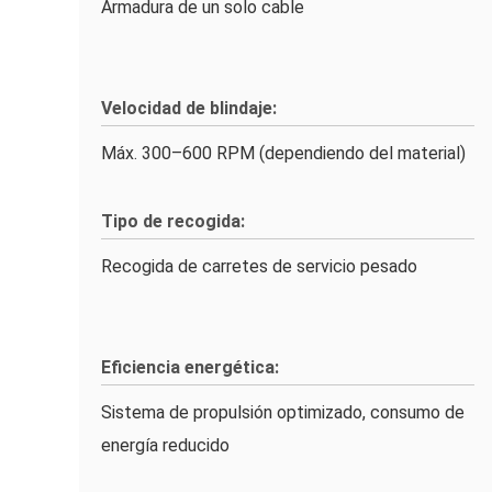
Armadura de un solo cable
Velocidad de blindaje:
Máx. 300–600 RPM (dependiendo del material)
Tipo de recogida:
Recogida de carretes de servicio pesado
Eficiencia energética:
Sistema de propulsión optimizado, consumo de
energía reducido