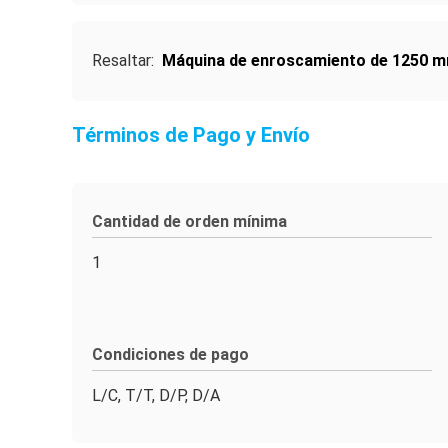
Resaltar:
Máquina de enroscamiento de 1250 
Términos de Pago y Envío
Cantidad de orden mínima
1
Condiciones de pago
L/C, T/T, D/P, D/A