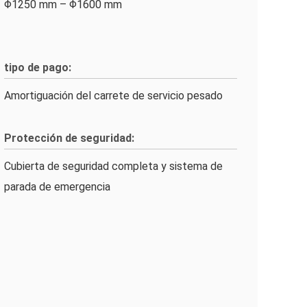
Φ1250 mm – Φ1600 mm
tipo de pago:
Amortiguación del carrete de servicio pesado
Protección de seguridad:
Cubierta de seguridad completa y sistema de
parada de emergencia