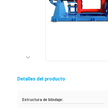
Detalles del producto
Estructura de blindaje: