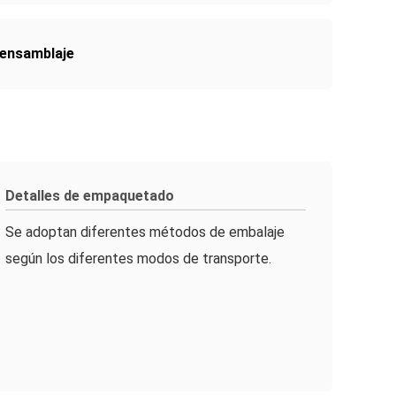
 ensamblaje
Detalles de empaquetado
Se adoptan diferentes métodos de embalaje
según los diferentes modos de transporte.