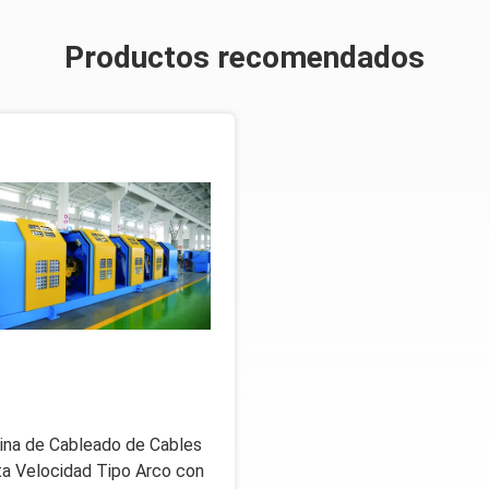
Productos recomendados
na de Cableado de Cables
ta Velocidad Tipo Arco con