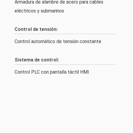
Armadura de alambre de acero para cables
eléctricos y submarinos
Control de tensión:
Control automático de tensión constante
Sistema de control:
Control PLC con pantalla táctil HMI