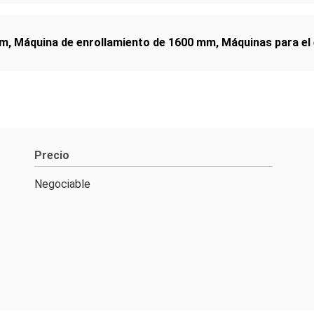
mm
,
Máquina de enrollamiento de 1600 mm
,
Máquinas para el
Precio
Negociable