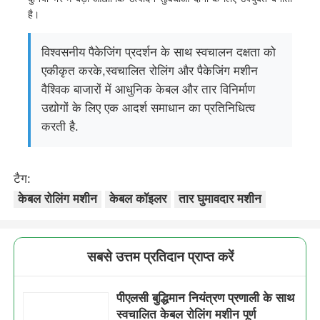
है।
विश्वसनीय पैकेजिंग प्रदर्शन के साथ स्वचालन दक्षता को
एकीकृत करके,स्वचालित रोलिंग और पैकेजिंग मशीन
वैश्विक बाजारों में आधुनिक केबल और तार विनिर्माण
उद्योगों के लिए एक आदर्श समाधान का प्रतिनिधित्व
करती है.
टैग:
केबल रोलिंग मशीन
केबल कॉइलर
तार घुमावदार मशीन
सबसे उत्तम प्रतिदान प्राप्त करें
पीएलसी बुद्धिमान नियंत्रण प्रणाली के साथ
स्वचालित केबल रोलिंग मशीन पूर्ण