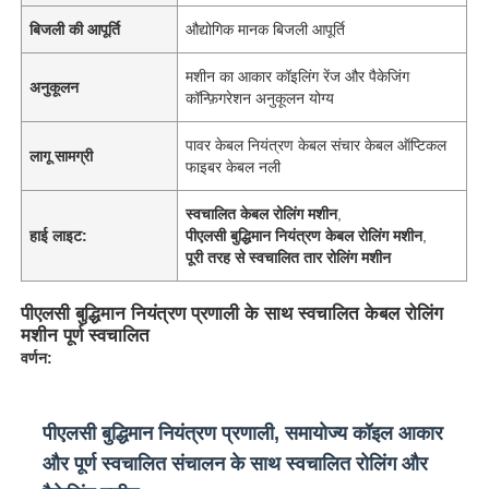
बिजली की आपूर्ति
औद्योगिक मानक बिजली आपूर्ति
मशीन का आकार कॉइलिंग रेंज और पैकेजिंग
अनुकूलन
कॉन्फ़िगरेशन अनुकूलन योग्य
पावर केबल नियंत्रण केबल संचार केबल ऑप्टिकल
लागू सामग्री
फाइबर केबल नली
स्वचालित केबल रोलिंग मशीन
,
हाई लाइट:
पीएलसी बुद्धिमान नियंत्रण केबल रोलिंग मशीन
,
पूरी तरह से स्वचालित तार रोलिंग मशीन
पीएलसी बुद्धिमान नियंत्रण प्रणाली के साथ स्वचालित केबल रोलिंग
मशीन पूर्ण स्वचालित
वर्णन:
पीएलसी बुद्धिमान नियंत्रण प्रणाली, समायोज्य कॉइल आकार
और पूर्ण स्वचालित संचालन के साथ स्वचालित रोलिंग और