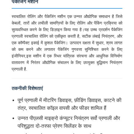
पैकेजिंग मशीन
स्वचालित रोलिंग और पैकेजिंग मशीन एक उन्नत औद्योगिक समाधान है जिसे
केबलों, तारों और लचीली सामग्रियों के लिए रोलिंग और पैकिंग प्रक्रिया को
सुव्यवस्थित करने के लिए डिज़ाइन किया गया है।यह उच्च प्रदर्शन पैकेजिंग
प्रणाली स्वचालित रोलिंग को एकीकृत करती है, सटीक लंबाई नियंत्रण, और
एक कॉम्पैक्ट इकाई में कुशल पैकेजिंग। उत्पादन दक्षता में सुधार, श्रम लागत
को कम करने और लगातार पैकेजिंग गुणवत्ता सुनिश्चित करने के लिए
इंजीनियर,इस मशीन में एक स्थिर यांत्रिक संरचना और आधुनिक विनिर्माण
वातावरण में निरंतर औद्योगिक संचालन के लिए उपयुक्त बुद्धिमान नियंत्रण
प्रणाली है.
तकनीकी विशेषताएं
होम
पूर्ण प्रणाली में मीटरिंग डिवाइस, फ़ीडिंग डिवाइस, काटने की
तंत्र, स्वचालित कॉइल वापसी और फीडर शामिल हैं
उत्पाद
उन्नत पीएलसी माइक्रो कंप्यूटर नियंत्रण सर्वो प्रणाली और
परिशुद्धता दो-तरफा प्रेरण सिलेंडर के साथ
हमारे बारे में