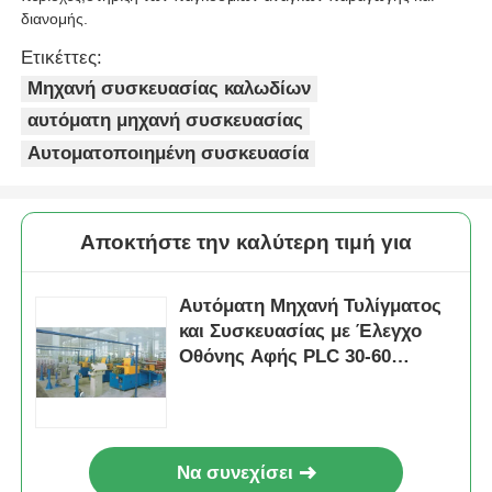
διανομής.
Ετικέττες:
Μηχανή συσκευασίας καλωδίων
αυτόματη μηχανή συσκευασίας
Αυτοματοποιημένη συσκευασία
Αποκτήστε την καλύτερη τιμή για
Αυτόματη Μηχανή Τυλίγματος
και Συσκευασίας με Έλεγχο
Οθόνης Αφής PLC 30-60
Σακούλες/Λεπτό
Να συνεχίσει