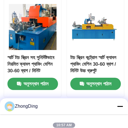
স্মার্ট টাচ স্ক্রিন সহ সুনির্দিষ্টভাবে
টাচ স্ক্রিন কন্ট্রোল স্মার্ট ক্যাবল
নিয়মিত ক্যাবল প্যাকিং মেশিন
প্যাকিং মেশিন 30-60 ব্যাগ /
30-60 ব্যাগ / মিনিট
মিনিট উচ্চ থ্রুপুট
অনুসন্ধান পাঠান
অনুসন্ধান পাঠান
ZhongDing
10:57 AM