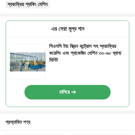
স্বয়ংক্রিয় প্যাকিং মেশিন
পেয়ার টুইস্টিং মেশিন
এর সেরা মূল্য পান
তারের পাড়া মেশিন
পিএলসি টাচ স্ক্রিন কন্ট্রোল সহ স্বয়ংক্রিয়
রিওয়াইন্ডিং মেশিন
কয়েলিং এবং প্যাকেজিং মেশিন ৩০-৬০ ব্যাগ/
মিনিট
যন্ত্রপাতি সরিয়ে ফেলা
ক্যাবল প্যাকিং মেশিন
চালিয়ে
ক্যাবল রোলিং মেশিন
প্রস্তাবিত পণ্য
স্ট্রিপিং এক্সট্রুশন মেশিন