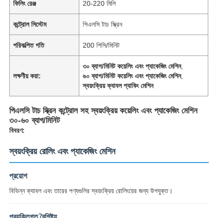
ফিলিং রেঞ্জ
20-220 মিলি
কন্ট্রোল সিস্টেম
পিএলসি টাচ স্ক্রিন
পরিকল্পিত গতি
200 পিসি/মিনিট
৩০ ব্যাগ/মিনিট কয়েলিং এবং প্যাকেজিং মেশিন
,
লক্ষণীয় করা:
৬০ ব্যাগ/মিনিট কয়েলিং এবং প্যাকেজিং মেশিন
,
স্বয়ংক্রিয় ক্যাবল প্যাকিং মেশিন
পিএলসি টাচ স্ক্রিন কন্ট্রোল সহ স্বয়ংক্রিয় কয়েলিং এবং প্যাকেজিং মেশিন
৩০-৬০ ব্যাগ/মিনিট
বিবরণ:
স্বয়ংক্রিয় রোলিং এবং প্যাকেজিং মেশিন
প্রয়োগ
বিভিন্ন ক্যাবল এবং তারের পণ্যগুলির স্বয়ংক্রিয় রোলিংয়ের জন্য উপযুক্ত।
প্রযুক্তিগত বৈশিষ্ট্য