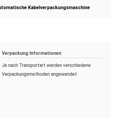
utomatische Kabelverpackungsmaschine
Verpackung Informationen
Je nach Transportart werden verschiedene
Verpackungsmethoden angewendet.