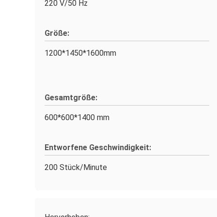
220 V/50 Hz
Größe:
1200*1450*1600mm
Gesamtgröße:
600*600*1400 mm
Entworfene Geschwindigkeit:
200 Stück/Minute