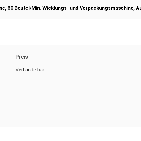
ne
,
60 Beutel/Min. Wicklungs- und Verpackungsmaschine
,
A
Preis
Verhandelbar