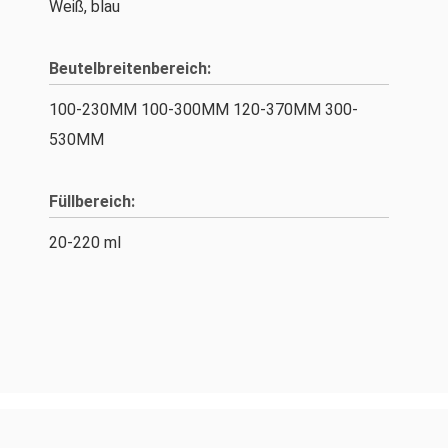
Weiß, blau
Beutelbreitenbereich:
100-230MM 100-300MM 120-370MM 300-
530MM
Füllbereich:
20-220 ml