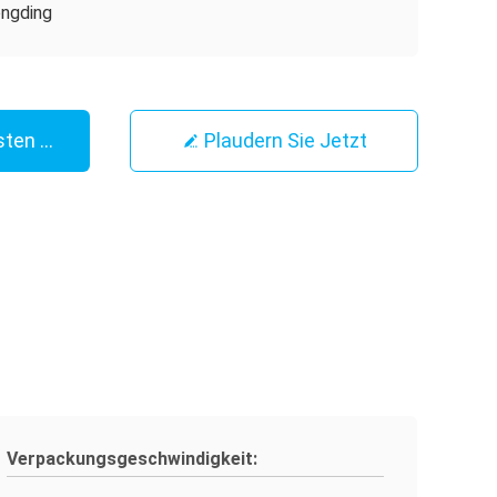
ngding
sten Preis
Plaudern Sie Jetzt
Verpackungsgeschwindigkeit: