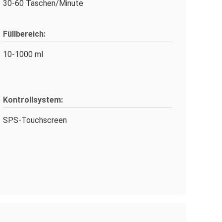
30-60 Taschen/Minute
Füllbereich:
10-1000 ml
Kontrollsystem:
SPS-Touchscreen