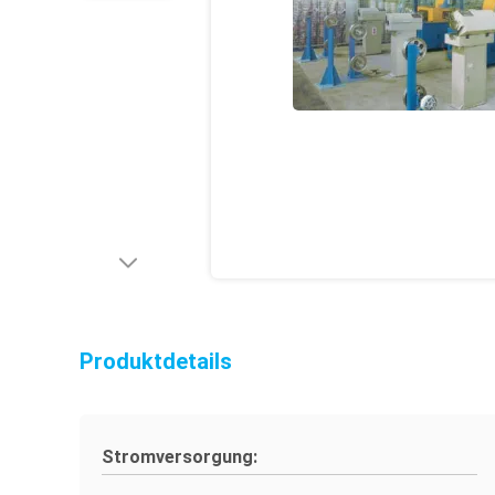
Produktdetails
Stromversorgung: