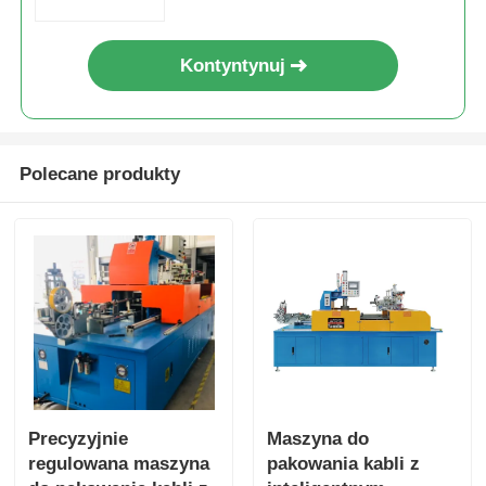
Kontyntynuj
Polecane produkty
Precyzyjnie
Maszyna do
regulowana maszyna
pakowania kabli z