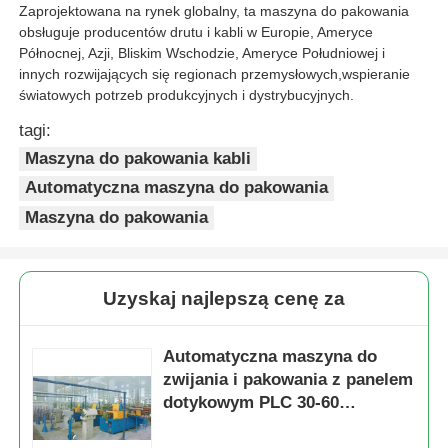
Zaprojektowana na rynek globalny, ta maszyna do pakowania
obsługuje producentów drutu i kabli w Europie, Ameryce
Północnej, Azji, Bliskim Wschodzie, Ameryce Południowej i
innych rozwijających się regionach przemysłowych,wspieranie
światowych potrzeb produkcyjnych i dystrybucyjnych.
tagi:
Maszyna do pakowania kabli
Automatyczna maszyna do pakowania
Maszyna do pakowania
Uzyskaj najlepszą cenę za
Automatyczna maszyna do
zwijania i pakowania z panelem
dotykowym PLC 30-60
worków/min