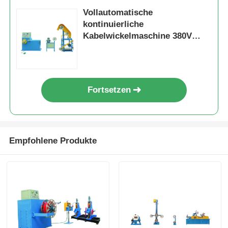
Vollautomatische
kontinuierliche
Kabelwickelmaschine 380V
50Hz
Fortsetzen
Empfohlene Produkte