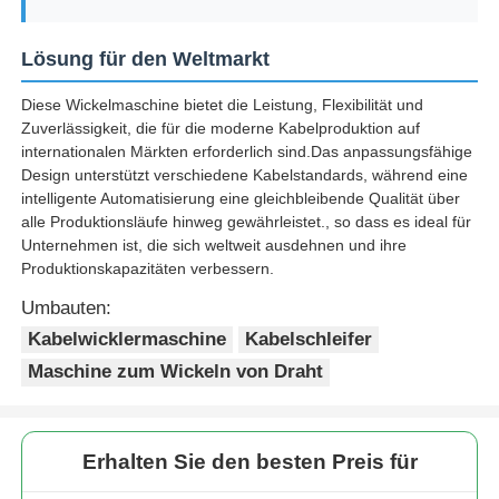
Lösung für den Weltmarkt
Diese Wickelmaschine bietet die Leistung, Flexibilität und
Zuverlässigkeit, die für die moderne Kabelproduktion auf
internationalen Märkten erforderlich sind.Das anpassungsfähige
Design unterstützt verschiedene Kabelstandards, während eine
intelligente Automatisierung eine gleichbleibende Qualität über
alle Produktionsläufe hinweg gewährleistet., so dass es ideal für
Unternehmen ist, die sich weltweit ausdehnen und ihre
Produktionskapazitäten verbessern.
Umbauten:
Kabelwicklermaschine
Kabelschleifer
Maschine zum Wickeln von Draht
Erhalten Sie den besten Preis für