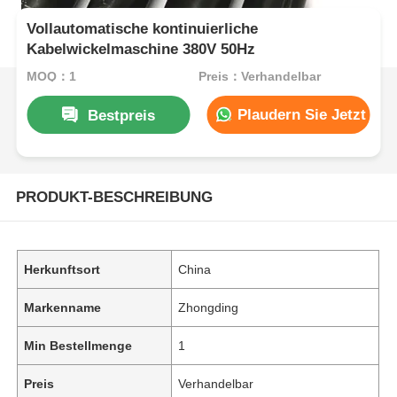
Vollautomatische kontinuierliche
Kabelwickelmaschine 380V 50Hz
MOQ：1
Preis：Verhandelbar
Plaudern Sie Jetzt
Bestpreis
PRODUKT-BESCHREIBUNG
Herkunftsort
China
Markenname
Zhongding
Min Bestellmenge
1
Preis
Verhandelbar