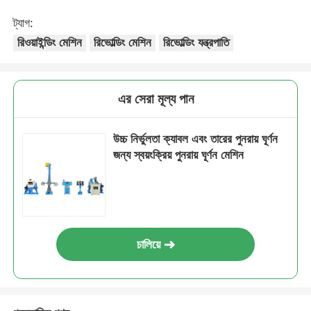
ট্যাগ:
রিওয়াইন্ডিং মেশিন
রিভোল্ডিং মেশিন
রিভোল্ডিং যন্ত্রপাতি
এর সেরা মূল্য পান
উচ্চ নির্ভুলতা ক্যাবল এবং তারের পুনরায় ঘূর্ণন
জন্য স্বয়ংক্রিয় পুনরায় ঘূর্ণন মেশিন
চালিয়ে