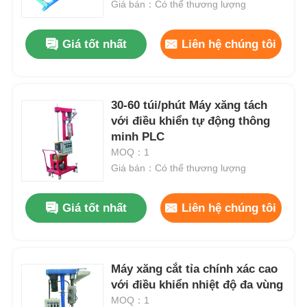
Giá bán：Có thể thương lượng
Giá tốt nhất
Liên hệ chúng tôi
30-60 túi/phút Máy xăng tách
với điều khiển tự động thông
minh PLC
MOQ：1
Giá bán：Có thể thương lượng
Giá tốt nhất
Liên hệ chúng tôi
Máy xăng cắt tỉa chính xác cao
với điều khiển nhiệt độ đa vùng
MOQ：1