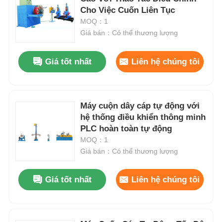
Cho Việc Cuốn Liên Tục
MOQ：1
Giá bán：Có thể thương lượng
Giá tốt nhất
Liên hệ chúng tôi
Máy cuộn dây cáp tự động với
hệ thống điều khiển thông minh
PLC hoàn toàn tự động
MOQ：1
Giá bán：Có thể thương lượng
Nhà
Giá tốt nhất
Liên hệ chúng tôi
Sản phẩm
Về chúng tôi