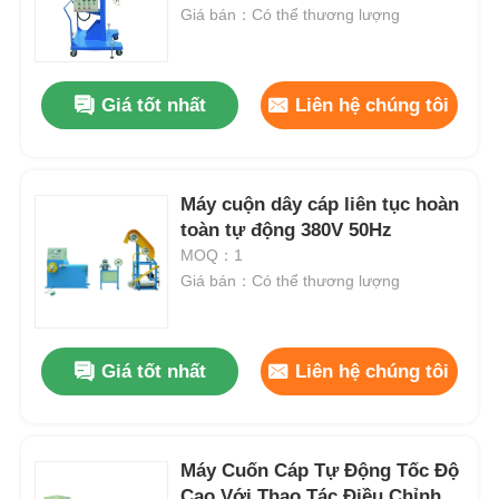
Giá bán：Có thể thương lượng
Giá tốt nhất
Liên hệ chúng tôi
Máy cuộn dây cáp liên tục hoàn
toàn tự động 380V 50Hz
MOQ：1
Giá bán：Có thể thương lượng
Giá tốt nhất
Liên hệ chúng tôi
Máy Cuốn Cáp Tự Động Tốc Độ
Cao Với Thao Tác Điều Chỉnh