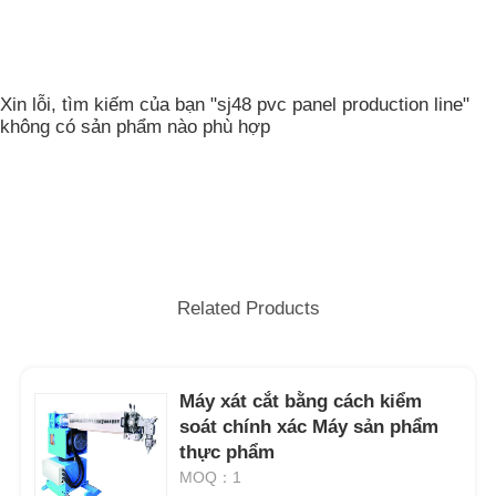
Xin lỗi, tìm kiếm của bạn "sj48 pvc panel production line"
không có sản phẩm nào phù hợp
Related Products
Máy xát cắt bằng cách kiểm
soát chính xác Máy sản phẩm
thực phẩm
MOQ：1