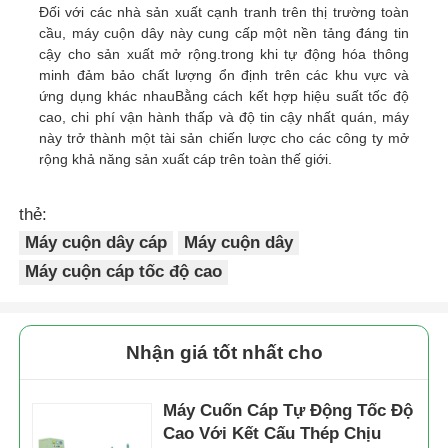
Đối với các nhà sản xuất cạnh tranh trên thị trường toàn
cầu, máy cuộn dây này cung cấp một nền tảng đáng tin
cậy cho sản xuất mở rộng.trong khi tự động hóa thông
minh đảm bảo chất lượng ổn định trên các khu vực và
ứng dụng khác nhauBằng cách kết hợp hiệu suất tốc độ
cao, chi phí vận hành thấp và độ tin cậy nhất quán, máy
này trở thành một tài sản chiến lược cho các công ty mở
rộng khả năng sản xuất cáp trên toàn thế giới.
thẻ:
Máy cuộn dây cáp
Máy cuộn dây
Máy cuộn cáp tốc độ cao
Nhận giá tốt nhất cho
Máy Cuốn Cáp Tự Động Tốc Độ
Cao Với Kết Cấu Thép Chịu