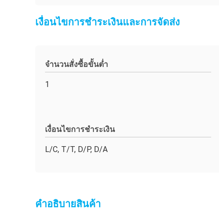
เงื่อนไขการชำระเงินและการจัดส่ง
จำนวนสั่งซื้อขั้นต่ำ
1
เงื่อนไขการชำระเงิน
L/C, T/T, D/P, D/A
คําอธิบายสินค้า