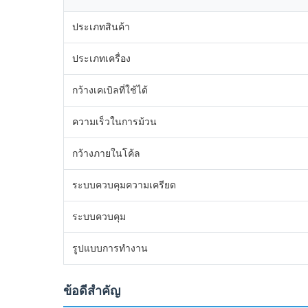
ประเภทสินค้า
ประเภทเครื่อง
กว้างเคเบิลที่ใช้ได้
ความเร็วในการม้วน
กว้างภายในโค้ล
ระบบควบคุมความเครียด
ระบบควบคุม
รูปแบบการทํางาน
ข้อดีสําคัญ