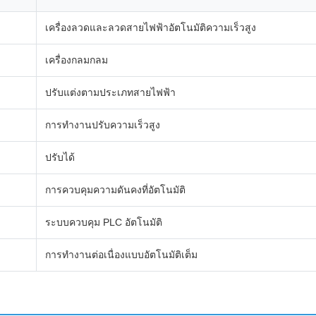
เครื่องลวดและลวดสายไฟฟ้าอัตโนมัติความเร็วสูง
เครื่องกลมกลม
ปรับแต่งตามประเภทสายไฟฟ้า
การทํางานปรับความเร็วสูง
ปรับได้
การควบคุมความดันคงที่อัตโนมัติ
ระบบควบคุม PLC อัตโนมัติ
การทํางานต่อเนื่องแบบอัตโนมัติเต็ม