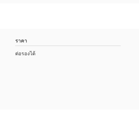
ราคา
ต่อรองได้