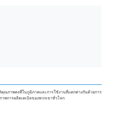
ให้คุณภาพคงที่ในภูมิภาคและการใช้งานที่แตกต่างกันด้วยการ
ศักยภาพการผลิตเคเบิลของพวกเขาทั่วโลก