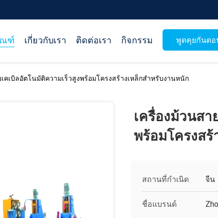
ัณฑ์
เกี่ยวกับเรา
ติดต่อเรา
กิจกรรม
พูดคุยกันตอน
ยเคเบิลอัตโนมัติความเร็วสูงพร้อมโครงสร้างเหล็กสำหรับงานหนัก
เครื่องม้วนสา
พร้อมโครงสร้
สถานที่กำเนิด
จีน
ชื่อแบรนด์
Zho