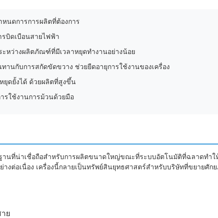
ําหนดการการผลิตที่ต้องการ
การบิดเบือนสายไฟฟ้า
ระหว่างผลิตภัณฑ์ที่มีเวลาหยุดทํางานอย่างน้อย
ี่ทนทานกับการสกัดขัดขวาง ช่วยยืดอายุการใช้งานของเครื่อง
ยั้งได้ ด้วยผลิตที่สูงขึ้น
ารใช้งานการม้วนด้วยมือ
้นฐานที่น่าเชื่อถือสําหรับการผลิตขนาดใหญ่ขณะที่ระบบอัตโนมัติที่ฉลาดทํา
ย่างต่อเนื่อง เครื่องนี้กลายเป็นทรัพย์สินยุทธศาสตร์สําหรับบริษัทที่ขยาย
สาย