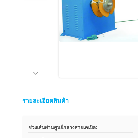
รายละเอียดสินค้า
ช่วงเส้นผ่านศูนย์กลางสายเคเบิล: