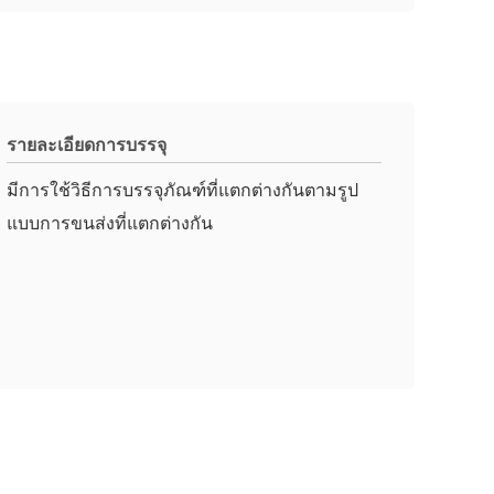
รายละเอียดการบรรจุ
มีการใช้วิธีการบรรจุภัณฑ์ที่แตกต่างกันตามรูป
แบบการขนส่งที่แตกต่างกัน