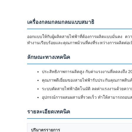
เครื่องกลมกลมกลมแบบสมาธิ
ออกแบบให้กับผู้ผลิตสายไฟฟ้าที่ต้องการผลิตแบบมั่นคง ความ
ทํางานเรียบร้อยและคุณภาพม้วนที่คงที่ระหว่างการผลิตต่อเนื
ลักษณะทางเทคนิค
ประสิทธิภาพการผลิตสูง กับค่าแรงงานที่ลดลงถึง 20
คุณภาพดีเยี่ยมของสายไฟฟ้ารับประกันคุณภาพสินค้า
ระบบตัดสายไฟฟ้าอัตโนมัติ ลดค่าแรงงานด้วยความเร
อุปกรณ์การผสมผสานที่รวดเร็ว ทําให้สามารถถอน
รายละเอียดเทคนิค
ปริมาตรรายการ