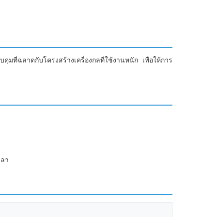
คุมที่ฉลาดกับโครงสร้างเครื่องกลที่ใช้งานหนัก เพื่อให้การ
วลา