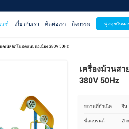
ัณฑ์
เกี่ยวกับเรา
ติดต่อเรา
กิจกรรม
พูดคุยกันตอน
ยเคเบิลอัตโนมัติแบบต่อเนื่อง 380V 50Hz
เครื่องม้วนสาย
380V 50Hz
สถานที่กำเนิด
จีน
ชื่อแบรนด์
Zho