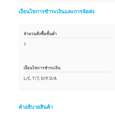
เงื่อนไขการชำระเงินและการจัดส่ง
จำนวนสั่งซื้อขั้นต่ำ
1
เงื่อนไขการชำระเงิน
L/C, T/T, D/P, D/A
คําอธิบายสินค้า