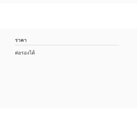
ราคา
ต่อรองได้