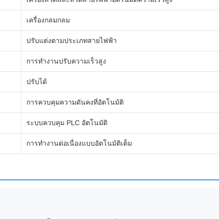
เครื่องกลมกลม
ปรับแต่งตามประเภทสายไฟฟ้า
การทํางานปรับความเร็วสูง
ปรับได้
การควบคุมความดันคงที่อัตโนมัติ
ระบบควบคุม PLC อัตโนมัติ
การทํางานต่อเนื่องแบบอัตโนมัติเต็ม