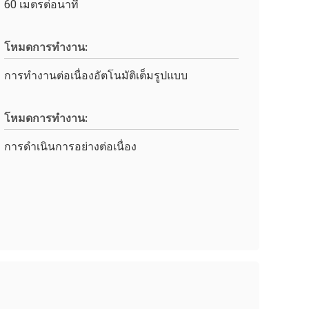
60 เมตรต่อนาที
โหมดการทำงาน:
การทำงานต่อเนื่องอัตโนมัติเต็มรูปแบบ
โหมดการทำงาน:
การดำเนินการอย่างต่อเนื่อง