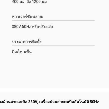
400 มม. ถึง 1200 มม
พาวเวอร์ซัพพลาย:
380V 50Hz หรือปรับแต่ง
ประเภทการติดตั้ง:
ติดตั้งบนพื้น
่องม้วนสายเคเบิล 380V
,
เครื่องม้วนสายเคเบิลอัตโนมัติ 50Hz