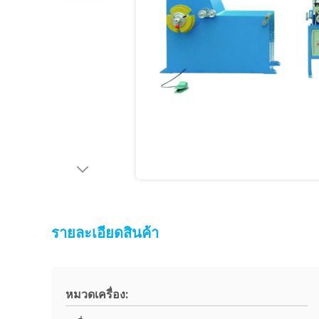
รายละเอียดสินค้า
หมวดเครื่อง: