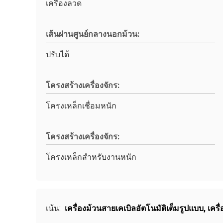
เครื่องลวด
เส้นผ่านศูนย์กลางนอกม้วน:
ปรับได้
โครงสร้างเครื่องจักร:
โครงเหล็กเชื่อมหนัก
โครงสร้างเครื่องจักร:
โครงเหล็กสำหรับงานหนัก
เน้น:
เครื่องม้วนสายเคเบิลอัตโนมัติเต็มรูปแบบ
,
เครื