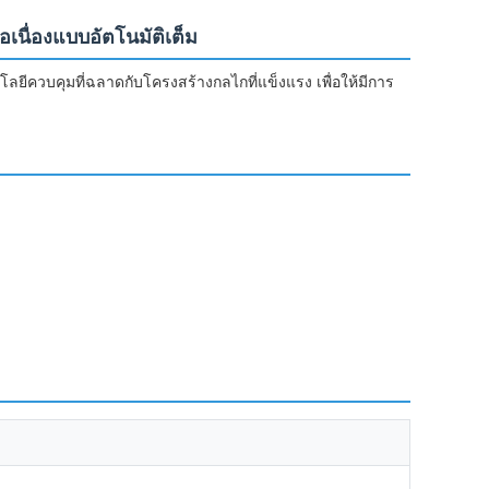
เนื่องแบบอัตโนมัติเต็ม
นโลยีควบคุมที่ฉลาดกับโครงสร้างกลไกที่แข็งแรง เพื่อให้มีการ