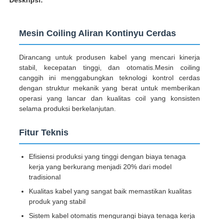
Mesin Coiling Aliran Kontinyu Cerdas
Dirancang untuk produsen kabel yang mencari kinerja
stabil, kecepatan tinggi, dan otomatis.Mesin coiling
canggih ini menggabungkan teknologi kontrol cerdas
dengan struktur mekanik yang berat untuk memberikan
operasi yang lancar dan kualitas coil yang konsisten
selama produksi berkelanjutan.
Fitur Teknis
Rumah
Efisiensi produksi yang tinggi dengan biaya tenaga
kerja yang berkurang menjadi 20% dari model
tradisional
Produk
Kualitas kabel yang sangat baik memastikan kualitas
produk yang stabil
Sistem kabel otomatis mengurangi biaya tenaga kerja
Tentang kita