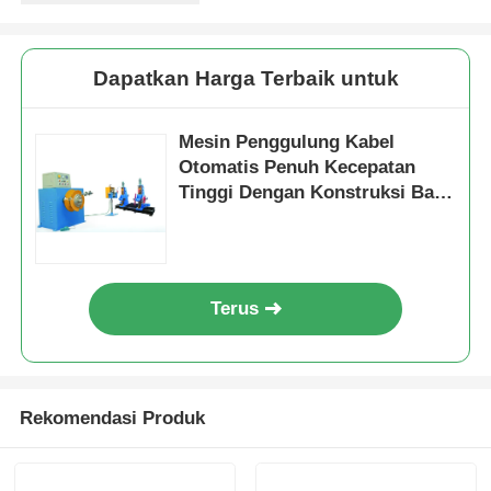
Dapatkan Harga Terbaik untuk
Mesin Penggulung Kabel
Otomatis Penuh Kecepatan
Tinggi Dengan Konstruksi Baja
Tugas Berat
Terus
Rekomendasi Produk