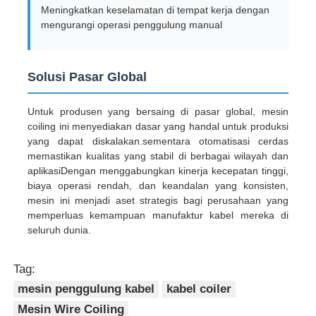
Meningkatkan keselamatan di tempat kerja dengan
mengurangi operasi penggulung manual
Solusi Pasar Global
Untuk produsen yang bersaing di pasar global, mesin
coiling ini menyediakan dasar yang handal untuk produksi
yang dapat diskalakan.sementara otomatisasi cerdas
memastikan kualitas yang stabil di berbagai wilayah dan
aplikasiDengan menggabungkan kinerja kecepatan tinggi,
biaya operasi rendah, dan keandalan yang konsisten,
mesin ini menjadi aset strategis bagi perusahaan yang
memperluas kemampuan manufaktur kabel mereka di
seluruh dunia.
Tag:
mesin penggulung kabel
kabel coiler
Mesin Wire Coiling