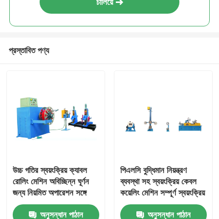
চালিয়ে
প্রস্তাবিত পণ্য
উচ্চ গতির স্বয়ংক্রিয় ক্যাবল
পিএলসি বুদ্ধিমান নিয়ন্ত্রণ
রোলিং মেশিন অবিচ্ছিন্ন ঘূর্ণন
ব্যবস্থা সহ স্বয়ংক্রিয় কেবল
জন্য নিয়মিত অপারেশন সঙ্গে
কয়েলিং মেশিন সম্পূর্ণ স্বয়ংক্রিয়
অনুসন্ধান পাঠান
অনুসন্ধান পাঠান