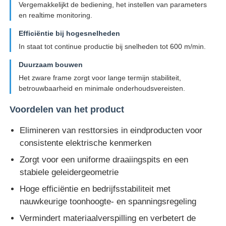
Vergemakkelijkt de bediening, het instellen van parameters
en realtime monitoring.
Efficiëntie bij hogesnelheden
In staat tot continue productie bij snelheden tot 600 m/min.
Duurzaam bouwen
Het zware frame zorgt voor lange termijn stabiliteit,
betrouwbaarheid en minimale onderhoudsvereisten.
Voordelen van het product
Elimineren van resttorsies in eindproducten voor
consistente elektrische kenmerken
Zorgt voor een uniforme draaiingspits en een
stabiele geleidergeometrie
Hoge efficiëntie en bedrijfsstabiliteit met
nauwkeurige toonhoogte- en spanningsregeling
Vermindert materiaalverspilling en verbetert de