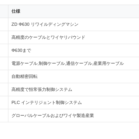
仕様
ZD Φ630 リワイルディングマシン
高精度のケーブルとワイヤリバウンド
Φ630まで
電源ケーブル,制御ケーブル,通信ケーブル,産業用ケーブル
自動精密回転
高精度で恒常張力制御システム
PLC インテリジェント制御システム
グローバルケーブルおよびワイヤ製造産業