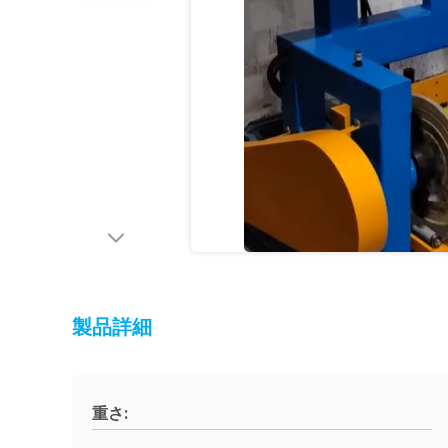
製品詳細
重さ: