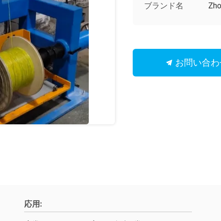
ブランド名
Zho
お問い合わ
応用: