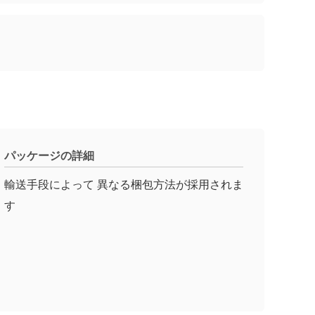
パッケージの詳細
輸送手段によって 異なる梱包方法が採用されま
す