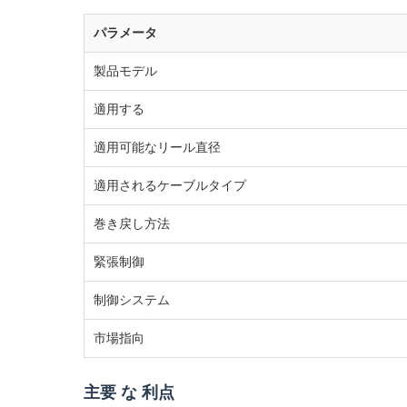
パラメータ
製品モデル
適用する
適用可能なリール直径
適用されるケーブルタイプ
巻き戻し方法
緊張制御
制御システム
市場指向
主要 な 利点