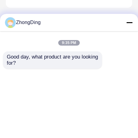
ZhongDing
メッセージ
折り返しご連絡いたします！
9:35 PM
Good day, what product are you looking 
for?
ホーム
企業情報
お問い合わせ
Desktop Site