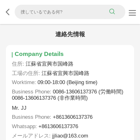
連絡先情報
Company Details
住所:
江蘇省宜興市国峰路
工場の住所:
江蘇省宜興市国峰路
Worktime:
09:00-18:00 (Beijing time)
Business Phone:
0086-13606137376 (労働時間)
0086-13606137376 (非作業時間)
Mr. JJ
Business Phone:
+8613606137376
Whatsapp:
+8613606137376
メールアドレス:
jjliao@163.com