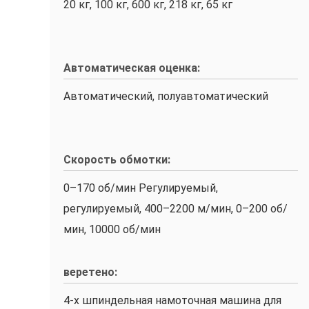
20 кг, 100 кг, 600 кг, 218 кг, 65 кг
Автоматическая оценка:
Автоматический, полуавтоматический
Скорость обмотки:
0–170 об/мин Регулируемый,
регулируемый, 400–2200 м/мин, 0–200 об/
мин, 10000 об/мин
веретено:
4-х шпиндельная намоточная машина для