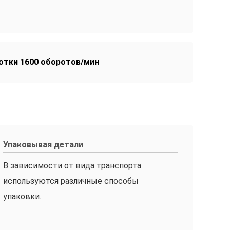
отки 1600 оборотов/мин
Упаковывая детали
В зависимости от вида транспорта
используются различные способы
упаковки.