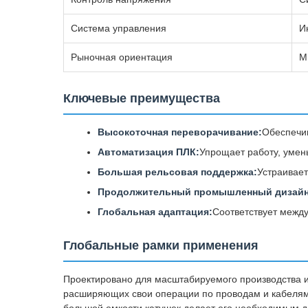
Система управления
И
Рыночная ориентация
М
Ключевые преимущества
Высокоточная переворачивание:
Обеспечив
Автоматизация ПЛК:
Упрощает работу, умен
Большая рельсовая поддержка:
Устраивает
Продолжительный промышленный дизайн
Глобальная адаптация:
Соответствует межд
Глобальные рамки применения
Проектировано для масштабируемого производства 
расширяющих свои операции по проводам и кабелям