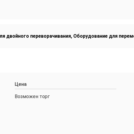
ля двойного переворачивания
,
Оборудование для перем
Цена
Возможен торг