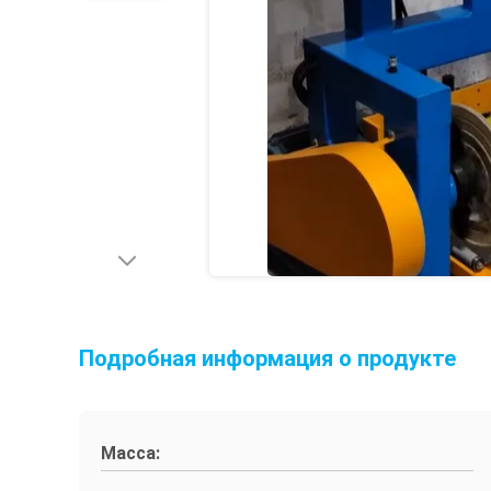
Подробная информация о продукте
Масса: