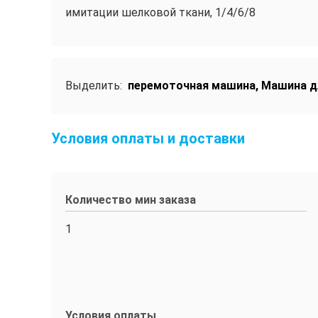
имитации шелковой ткани, 1/4/6/8
Выделить:
перемоточная машина
,
Машина д
Условия оплаты и доставки
Количество мин заказа
1
Условия оплаты