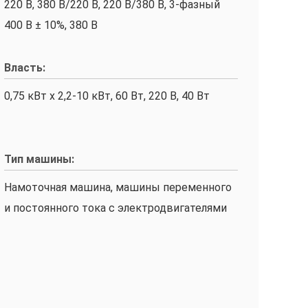
220 В, 380 В/220 В, 220 В/380 В, 3-фазный
400 В ± 10%, 380 В
Власть:
0,75 кВт х 2,2-10 кВт, 60 Вт, 220 В, 40 Вт
Тип машины:
Намоточная машина, машины переменного
и постоянного тока с электродвигателями