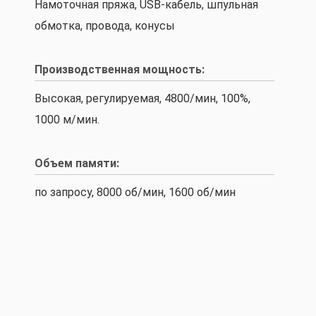
Намоточная пряжа, USB-кабель, шпульная
обмотка, провода, конусы
Производственная мощность:
Высокая, регулируемая, 4800/мин, 100%,
1000 м/мин.
Объем памяти:
по запросу, 8000 об/мин, 1600 об/мин