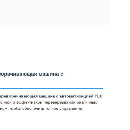
реворачивающая машина с
я переворачивающая машина с автоматизацией PLC
очной и эффективной перевертывания различных
ном, чтобы обеспечить точное управление