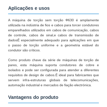
Aplicações e usos
A máquina de torção sem torção Φ630 é amplamente
utilizada na indústria de fios e cabos para torcer condutores
emparelhados utilizados em cabos de comunicação, cabos
de controle, cabos de sinal,e cabos de transmissão de
dadosÉ especialmente adequado para aplicações em que
o passo de torção uniforme e a geometria estável do
condutor são críticos.
Como produto chave da série de máquinas de torção de
pares, esta máquina suporta condutores de cobre e
isolados e pode ser configurada para atender a diferentes
requisitos de design de cabos.É ideal para fabricantes que
servem infra-estruturas globais de telecomunicações,
automação industrial e mercados de fiação electrónica.
Vantagens do produto