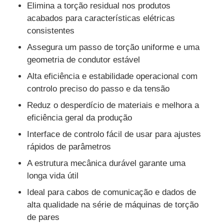
Elimina a torção residual nos produtos
acabados para características elétricas
consistentes
Assegura um passo de torção uniforme e uma
geometria de condutor estável
Alta eficiência e estabilidade operacional com
controlo preciso do passo e da tensão
Reduz o desperdício de materiais e melhora a
eficiência geral da produção
Interface de controlo fácil de usar para ajustes
rápidos de parâmetros
A estrutura mecânica durável garante uma
longa vida útil
Ideal para cabos de comunicação e dados de
alta qualidade na série de máquinas de torção
de pares