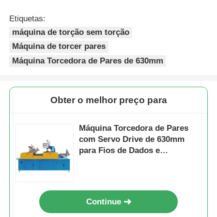
Etiquetas:
máquina de torção sem torção
Máquina de torcer pares
Máquina Torcedora de Pares de 630mm
Obter o melhor preço para
Máquina Torcedora de Pares
com Servo Drive de 630mm
para Fios de Dados e
Comunicação
Continue