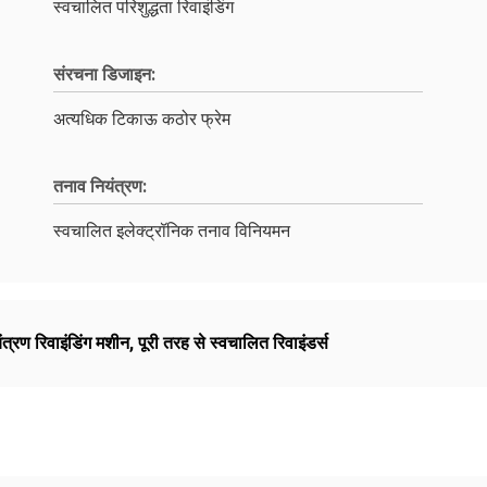
स्वचालित परिशुद्धता रिवाइंडिंग
संरचना डिजाइन:
अत्यधिक टिकाऊ कठोर फ्रेम
तनाव नियंत्रण:
स्वचालित इलेक्ट्रॉनिक तनाव विनियमन
त्रण रिवाइंडिंग मशीन
,
पूरी तरह से स्वचालित रिवाइंडर्स