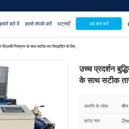
हमारे बारे में
हमसे संपर्क करें
घटनाएँ
अब बात करें
मशीन पीएलसी नियंत्रण के साथ सटीक तार रिवाइंडिंग के लिए
उच्च प्रदर्शन बुद
के साथ सटीक तार 
उत्पत्ति के प्लेस
चीन
ब्रांड नाम
Zho