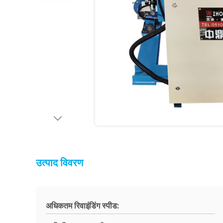
उत्पाद विवरण
अधिकतम रिवाइंडिंग स्पीड: