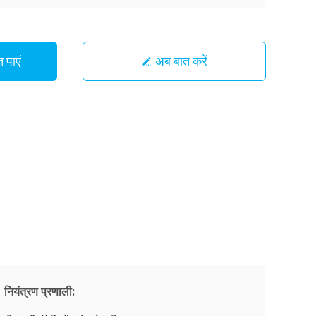
 पाएं
अब बात करें
नियंत्रण प्रणाली: