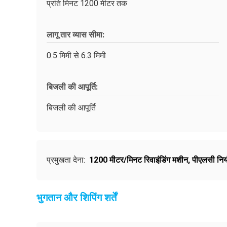
प्रति मिनट 1200 मीटर तक
लागू तार व्यास सीमा:
0.5 मिमी से 6.3 मिमी
बिजली की आपूर्ति:
बिजली की आपूर्ति
प्रमुखता देना:
1200 मीटर/मिनट रिवाइंडिंग मशीन
,
पीएलसी नियं
भुगतान और शिपिंग शर्तें