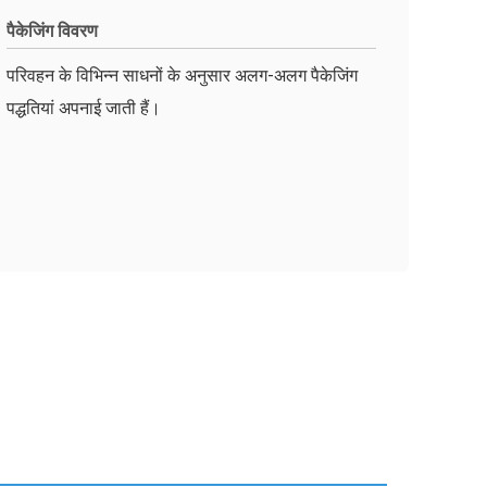
पैकेजिंग विवरण
परिवहन के विभिन्न साधनों के अनुसार अलग-अलग पैकेजिंग
पद्धतियां अपनाई जाती हैं।