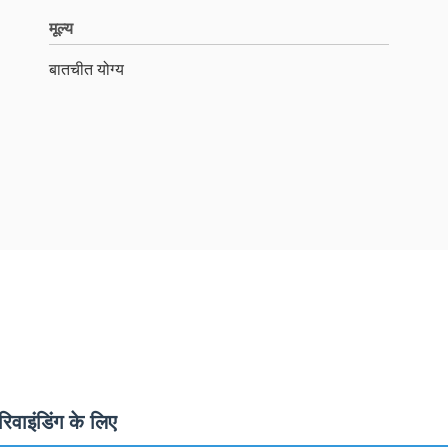
मूल्य
बातचीत योग्य
रिवाइंडिंग के लिए