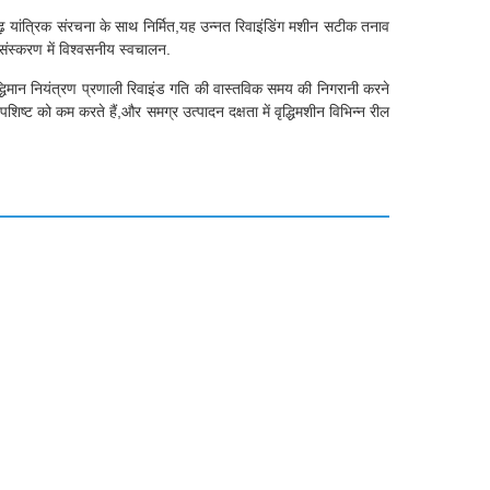
ढ़ यांत्रिक संरचना के साथ निर्मित,यह उन्नत रिवाइंडिंग मशीन सटीक तनाव
रसंस्करण में विश्वसनीय स्वचालन.
बुद्धिमान नियंत्रण प्रणाली रिवाइंड गति की वास्तविक समय की निगरानी करने
पशिष्ट को कम करते हैं,और समग्र उत्पादन दक्षता में वृद्धिमशीन विभिन्न रील