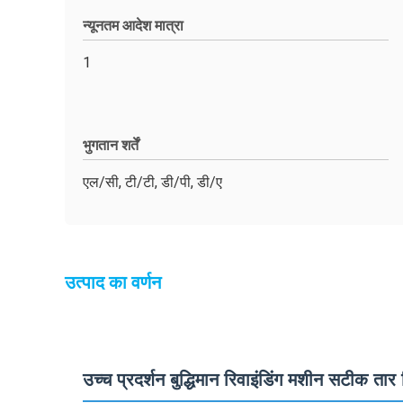
न्यूनतम आदेश मात्रा
1
भुगतान शर्तें
एल/सी, टी/टी, डी/पी, डी/ए
उत्पाद का वर्णन
उच्च प्रदर्शन बुद्धिमान रिवाइंडिंग मशीन सटीक तार 