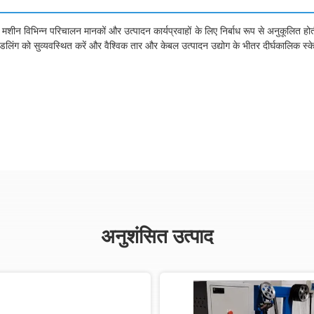
ग मशीन विभिन्न परिचालन मानकों और उत्पादन कार्यप्रवाहों के लिए निर्बाध रूप से अनुकूलित ह
री हैंडलिंग को सुव्यवस्थित करें और वैश्विक तार और केबल उत्पादन उद्योग के भीतर दीर्घकालिक स्
अनुशंसित उत्पाद