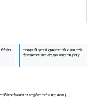
िनिर्देशों
उत्पादन की दक्षता में सुधारः
उच्च गति से काम करने
से प्रसंस्करण समय और श्रम लागत कम होती है।
ाइंडिंग प्रक्रियाओं को अनुकूलित करने में मदद करता है.