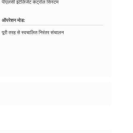
पीएलसी इंटेलिजेंट कंट्रोल सिस्टम
ऑपरेशन मोड:
पूरी तरह से स्वचालित निरंतर संचालन