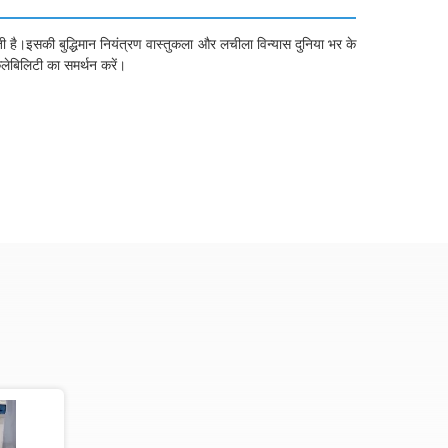
ोती है।इसकी बुद्धिमान नियंत्रण वास्तुकला और लचीला विन्यास दुनिया भर के
केलेबिलिटी का समर्थन करें।