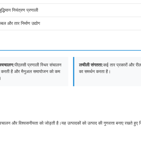
ुद्धिमान नियंत्रण प्रणाली
केबल और तार निर्माण उद्योग
न स्वचालन:
पीएलसी प्रणाली स्थिर संचालन
लचीली संगतता:
कई तार प्रकारों और रील व
म करती है और मैनुअल समायोजन को कम
का समर्थन करता है।
।
चालन और विश्वसनीयता को जोड़ती है।यह उत्पादकों को उत्पाद की गुणवत्ता बनाए रखते हुए रिव