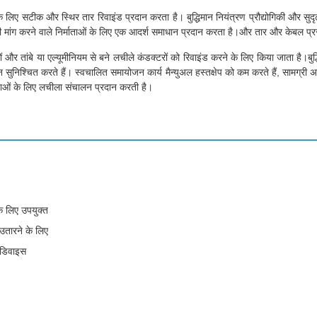
लिए सटीक और स्थिर तार रिवाइंड प्रदान करता है। बुद्धिमान नियंत्रण प्रौद्योगिकी और सुदृ
ार की मांग करने वाले निर्माताओं के लिए एक आदर्श समाधान प्रदान करता है।और तार और केबल प्
लों और तांबे या एल्यूमीनियम से बने लचीले कंडक्टरों को रिवाइंड करने के लिए किया जाता है।
न सुनिश्चित करते हैं। स्वचालित समायोजन कार्य मैन्युअल हस्तक्षेप को कम करते हैं, सामग्री अ
ताओं के लिए लचीला संचालन प्रदान करती है।
के लिए उपयुक्त
उतारने के लिए
 डिवाइस