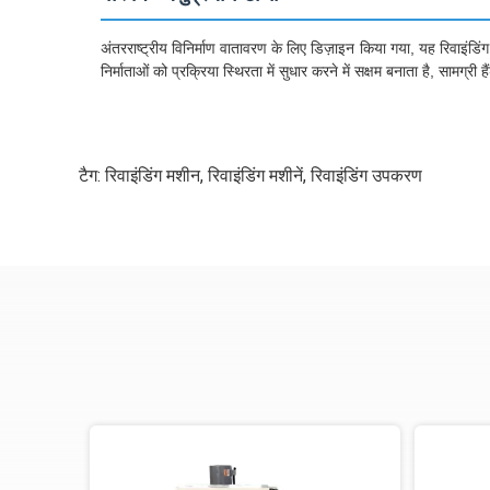
अंतरराष्ट्रीय विनिर्माण वातावरण के लिए डिज़ाइन किया गया, यह रिवाइंडिं
निर्माताओं को प्रक्रिया स्थिरता में सुधार करने में सक्षम बनाता है, सामग्
टैग:
रिवाइंडिंग मशीन
,
रिवाइंडिंग मशीनें
,
रिवाइंडिंग उपकरण