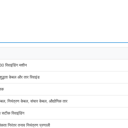
 रिवाइंडिंग मशीन
शुद्धता केबल और तार रिवाइंड
तक
बल, नियंत्रण केबल, संचार केबल, औद्योगिक तार
 सटीक रिवाइंडिंग
कता निरंतर तनाव नियंत्रण प्रणाली