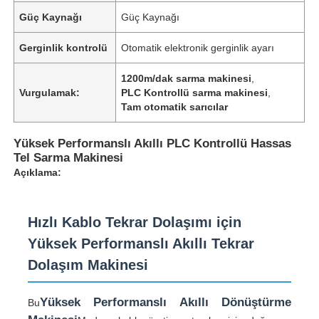
Güç Kaynağı
Güç Kaynağı
Gerginlik kontrolü
Otomatik elektronik gerginlik ayarı
1200m/dak sarma makinesi
,
Vurgulamak:
PLC Kontrollü sarma makinesi
,
Tam otomatik sarıcılar
Yüksek Performanslı Akıllı PLC Kontrollü Hassas
Tel Sarma Makinesi
Açıklama:
Hızlı Kablo Tekrar Dolaşımı için
Yüksek Performanslı Akıllı Tekrar
Dolaşım Makinesi
Yüksek Performanslı Akıllı Dönüştürme
Bu