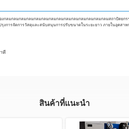
ื่องกลมกลมกลมกลมกลมกลมกลมกลมกลมกลมกลมกลมกลมกลมสถาปัตยกรรมการค
รับปรุงการจัดการวัสดุและสนับสนุนการปรับขนาดในระยะยาว ภายในอุตสา
าที
สินค้าที่แนะนํา