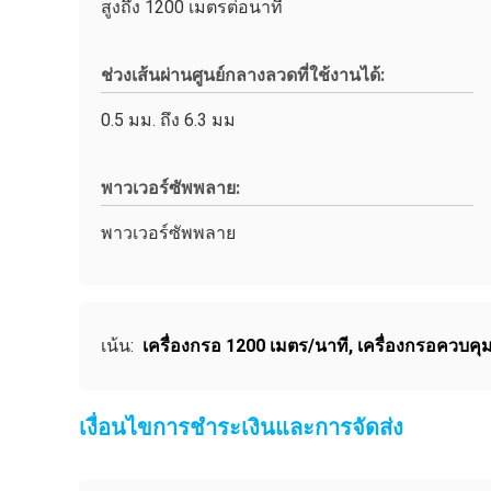
สูงถึง 1200 เมตรต่อนาที
ช่วงเส้นผ่านศูนย์กลางลวดที่ใช้งานได้:
0.5 มม. ถึง 6.3 มม
พาวเวอร์ซัพพลาย:
พาวเวอร์ซัพพลาย
เน้น:
เครื่องกรอ 1200 เมตร/นาที
,
เครื่องกรอควบคุ
เงื่อนไขการชำระเงินและการจัดส่ง