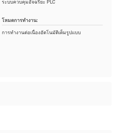
ระบบควบคุมอัจฉริยะ PLC
โหมดการทำงาน:
การทำงานต่อเนื่องอัตโนมัติเต็มรูปแบบ