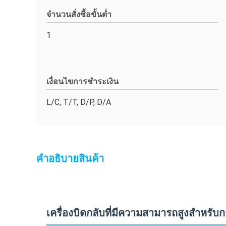
จำนวนสั่งซื้อขั้นต่ำ
1
เงื่อนไขการชำระเงิน
L/C, T/T, D/P, D/A
คําอธิบายสินค้า
เครื่องบิดกลับที่มีความสามารถสูงสําหรับ