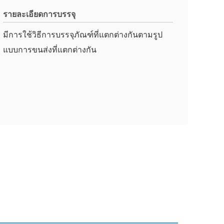
รายละเอียดการบรรจุ
มีการใช้วิธีการบรรจุภัณฑ์ที่แตกต่างกันตามรูป
แบบการขนส่งที่แตกต่างกัน