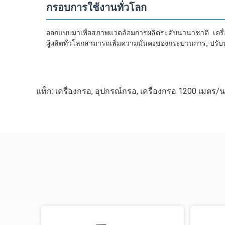
กรอบการใช้งานทั่วโลก
ออกแบบมาเพื่อสภาพแวดล้อมการผลิตระดับนานาชาติ เคร
ผู้ผลิตทั่วโลกสามารถเพิ่มความมั่นคงของกระบวนการ, ป
แท็ก:
เครื่องกรอ
,
อุปกรณ์กรอ
,
เครื่องกรอ 1200 เมตร/น