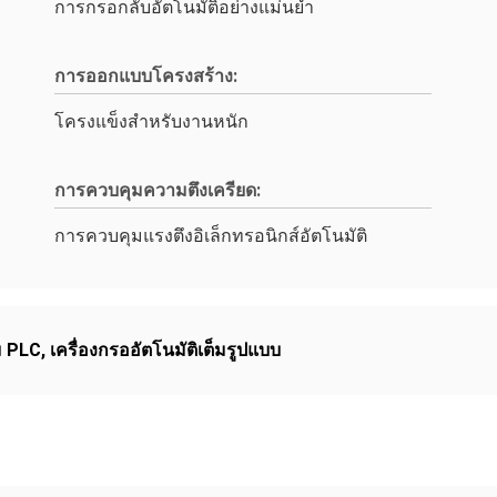
การกรอกลับอัตโนมัติอย่างแม่นยำ
การออกแบบโครงสร้าง:
โครงแข็งสำหรับงานหนัก
การควบคุมความตึงเครียด:
การควบคุมแรงตึงอิเล็กทรอนิกส์อัตโนมัติ
ม PLC
,
เครื่องกรออัตโนมัติเต็มรูปแบบ