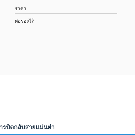
ราคา
ต่อรองได้
การบิดกลับสายแม่นยํา