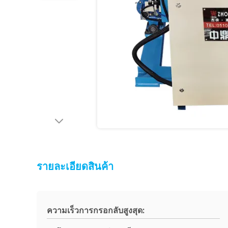
รายละเอียดสินค้า
ความเร็วการกรอกลับสูงสุด: