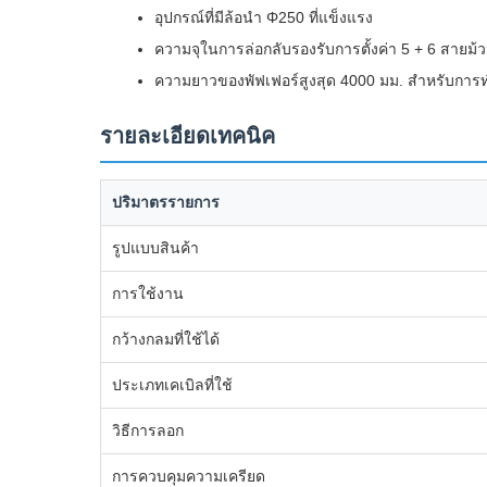
อุปกรณ์ที่มีล้อนํา Φ250 ที่แข็งแรง
ความจุในการล่อกลับรองรับการตั้งค่า 5 + 6 สายม้
ความยาวของพัฟเฟอร์สูงสุด 4000 มม. สําหรับการทําง
รายละเอียดเทคนิค
ปริมาตรรายการ
รูปแบบสินค้า
การใช้งาน
กว้างกลมที่ใช้ได้
ประเภทเคเบิลที่ใช้
วิธีการลอก
การควบคุมความเครียด