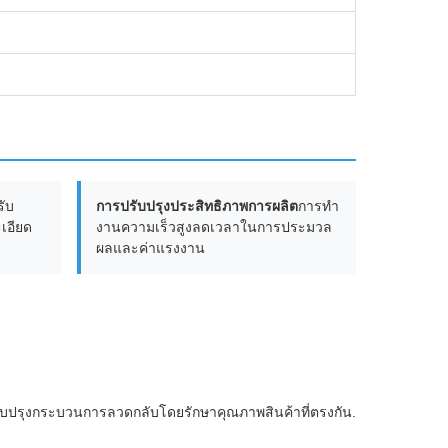
รับ
การปรับปรุงประสิทธิภาพการผลิต
การทํา
อียด
งานความเร็วสูงลดเวลาในการประมวล
ผลและค่าแรงงาน
ตปรับปรุงกระบวนการลวดกลับโดยรักษาคุณภาพสินค้าที่ตรงกัน.