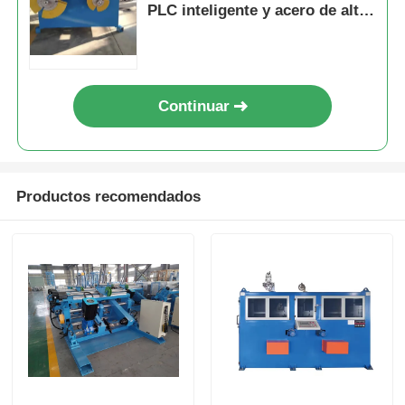
PLC inteligente y acero de alta
calidad
Continuar
Productos recomendados