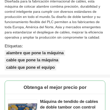
Diseñada para la fabricación internacional de cables, esta
máquina de colocar alambre combina precisión, durabilidad y
control inteligente para cumplir con diversos estándares de
producción en todo el mundo.Su diseño de doble tambor y su
funcionamiento flexible del PLC permiten a los fabricantes de
toda Europa, América del Norte, Asia y mercados emergentes
para estandarizar el despliegue de cables, mejorar la eficiencia
operativa y ampliar la producción sin comprometer la calidad.
Etiquetas:
alambre que pone la máquina
cable que pone la máquina
cable que pone el equipo
Obtenga el mejor precio por
Máquina de tendido de cables
de doble tambor con control