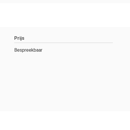
Prijs
Bespreekbaar