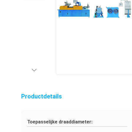
Productdetails
Toepasselijke draaddiameter: