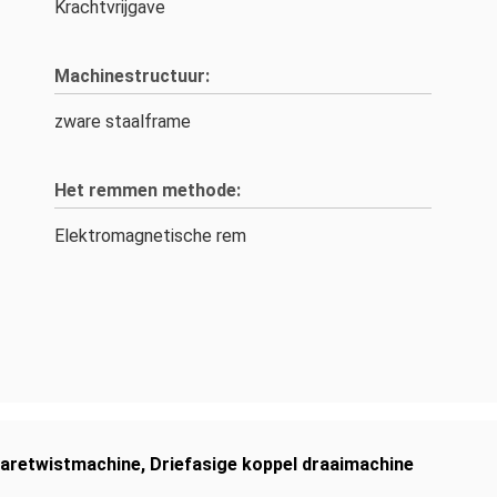
Krachtvrijgave
Machinestructuur:
zware staalframe
Het remmen methode:
Elektromagnetische rem
aretwistmachine
,
Driefasige koppel draaimachine