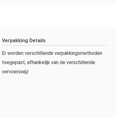
Verpakking Details
Er worden verschillende verpakkingsmethoden
toegepast, afhankelijk van de verschillende
vervoerswijz