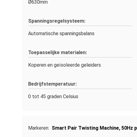
Ø630mm
Spanningsregelsysteem:
Automatische spanningsbalans
Toepasselijke materialen:
Koperen en geïsoleerde geleiders
Bedrijfstemperatuur:
0 tot 45 graden Celsius
Markeren:
Smart Pair Twisting Machine
,
50Hz p