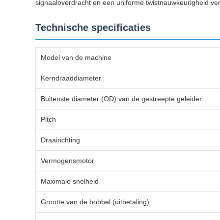
signaaloverdracht en een uniforme twistnauwkeurigheid ver
Technische specificaties
Model van de machine
Kerndraaddiameter
Buitenste diameter (OD) van de gestreepte geleider
Pitch
Draairichting
Vermogensmotor
Maximale snelheid
Grootte van de bobbel (uitbetaling)