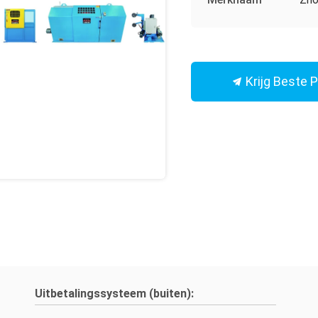
Krijg Beste P
Uitbetalingssysteem (buiten):