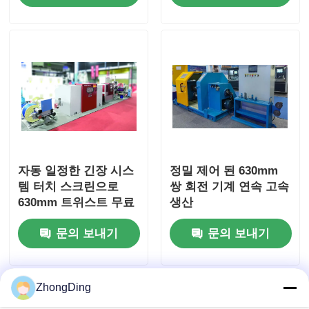
자동 일정한 긴장 시스
정밀 제어 된 630mm
템 터치 스크린으로
쌍 회전 기계 연속 고속
630mm 트위스트 무료
생산
트위스트 머신
문의 보내기
문의 보내기
ZhongDing