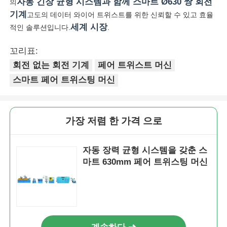
자동 긴장 균형 시스템과 함께 스마트 Ø630 쌍 회전
의
기계
고도의 데이터 와이어 트위스트를 위한 신뢰할 수 있고 효율
세계 시장
적인 솔루션입니다.
.
꼬리표:
회전 없는 회전 기계
페어 트위스트 머신
스마트 페어 트위스팅 머신
가장 저렴 한 가격 으로
자동 장력 균형 시스템을 갖춘 스
마트 630mm 페어 트위스팅 머신