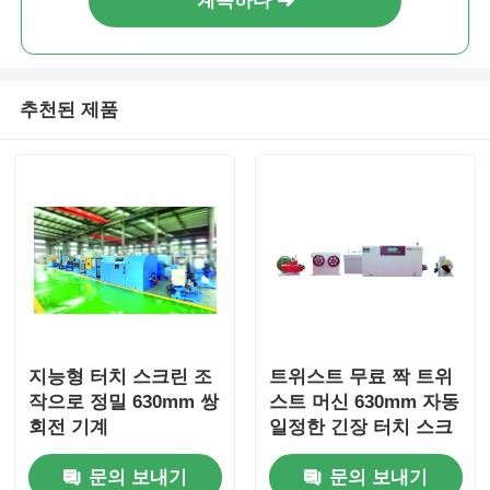
계속하다
추천된 제품
지능형 터치 스크린 조
트위스트 무료 짝 트위
작으로 정밀 630mm 쌍
스트 머신 630mm 자동
회전 기계
일정한 긴장 터치 스크
린
문의 보내기
문의 보내기