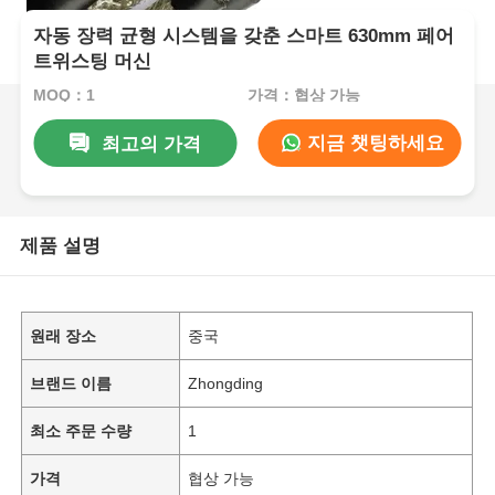
자동 장력 균형 시스템을 갖춘 스마트 630mm 페어
트위스팅 머신
MOQ：1
가격：협상 가능
지금 챗팅하세요
최고의 가격
제품 설명
원래 장소
중국
브랜드 이름
Zhongding
최소 주문 수량
1
가격
협상 가능