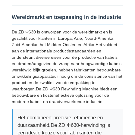
Wereldmarkt en toepassing in de industrie
De ZD Φ630 is ontworpen voor de wereldmarkt en is
geschikt voor klanten in Europa, Azië, Noord-Amerika,
Zuid-Amerika, het Midden-Oosten en Afrika.Het voldoet
aan de internationale productiestandaarden en
ondersteunt diverse eisen voor de productie van kabels
en dradenAangezien de vraag naar hoogwaardige kabels
wereldwijd blijft groeien, hebben fabrikanten betrouwbare
omwikkelingsapparatuur nodig om de consistentie van het
product en de kwaliteit van de verpakking te
waarborgen.De ZD Φ630 Rewinding Machine biedt een
betrouwbare en kosteneffectieve oplossing voor de
moderne kabel- en draadverwerkende industrie.
Het combineert precisie, efficiëntie en
duurzaamheid.De ZD Φ630-herwinding is
een ideale keuze voor fabrikanten die