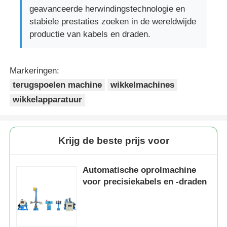
geavanceerde herwindingstechnologie en
stabiele prestaties zoeken in de wereldwijde
productie van kabels en draden.
Markeringen:
terugspoelen machine
wikkelmachines
wikkelapparatuur
Krijg de beste prijs voor
Automatische oprolmachine
voor precisiekabels en -draden