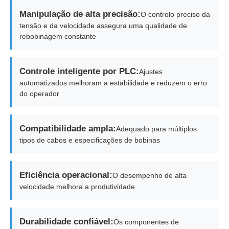
Manipulação de alta precisão:
O controlo preciso da
tensão e da velocidade assegura uma qualidade de
rebobinagem constante
Controle inteligente por PLC:
Ajustes
automatizados melhoram a estabilidade e reduzem o erro
do operador
Compatibilidade ampla:
Adequado para múltiplos
tipos de cabos e especificações de bobinas
Eficiência operacional:
O desempenho de alta
velocidade melhora a produtividade
Durabilidade confiável:
Os componentes de