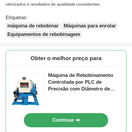
otimizados e resultados de qualidade consistentes.
Etiquetas:
máquina de rebobinar
Máquinas para enrolar
Equipamentos de rebobinagem
Obter o melhor preço para
Máquina de Rebobinamento
Controlada por PLC de
Precisão com Diâmetro de
Bobina de 630 para Cabos
Automáticos
Continue