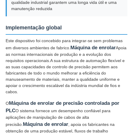
qualidade industrial garantem uma longa vida útil e uma
manutenção reduzida
Implementação global
Este dispositivo foi concebido para integrar-se sem problemas
Máquina de enrolar
em diversos ambientes de fabrico.
Apoia
as normas internacionais de produção e a evolução dos
requisitos operacionais.A sua estrutura de automação flexível e
as suas capacidades de controlo de precisão permitem aos
fabricantes de todo o mundo melhorar a eficiência do
manuseamento de materiais, manter a qualidade uniforme e
apoiar o crescimento escalável da indústria mundial de fios e
cabos.
Máquina de enrolar de precisão controlada por
O
PLC
O sistema fornece um desempenho confiável para
aplicações de manipulação de cabos de alta
Máquina de enrolar
precisão.
, apoia os fabricantes na
obtenção de uma produção estável, fluxos de trabalho