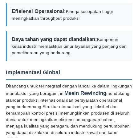
Efisiensi Operasional:
Kinerja kecepatan tinggi
meningkatkan throughput produksi
Daya tahan yang dapat diandalkan:
Komponen
kelas industri memastikan umur layanan yang panjang dan
pemeliharaan yang berkurang
Implementasi Global
Dirancang untuk terintegrasi dengan lancar ke dalam lingkungan
Mesin Rewinding
manufaktur yang beragam, ini
mendukung
standar produksi internasional dan persyaratan operasional
yang berkembang.Struktur otomatisasi yang fleksibel dan
kemampuan kontrol presisi memungkinkan produsen di seluruh
dunia untuk meningkatkan efisiensi penanganan bahan,
menjaga kualitas yang seragam, dan mendukung pertumbuhan
yang dapat diskalakan di seluruh industri kawat dan kabel