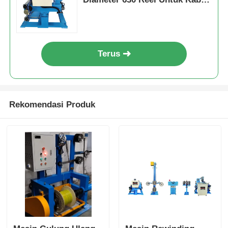
Otomatis
Terus
Rekomendasi Produk