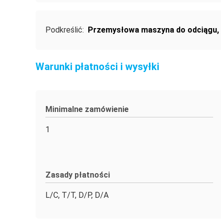
Podkreślić:
Przemysłowa maszyna do odciągu
,
Warunki płatności i wysyłki
Minimalne zamówienie
1
Zasady płatności
L/C, T/T, D/P, D/A