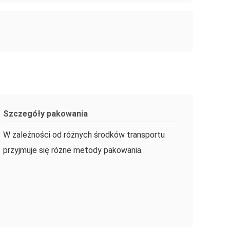
Szczegóły pakowania
W zależności od różnych środków transportu
przyjmuje się różne metody pakowania.