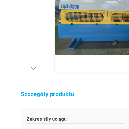
Szczegóły produktu
Zakres siły uciągu: