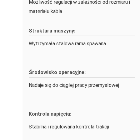
Możliwość regulacji w zależności od rozmiaru i
materiału kabla
Struktura maszyny:
Wytrzymała stalowa rama spawana
Środowisko operacyjne:
Nadaje się do ciągłej pracy przemysłowej
Kontrola napięcia:
Stabilna i regulowana kontrola trakcji