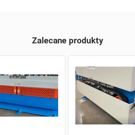
Zalecane produkty