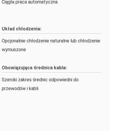
Ciągła praca automatyczna
Układ chłodzenia:
Opcjonalnie chłodzenie naturalne lub chłodzenie
wymuszone
Obowiązująca średnica kabla:
Szeroki zakres średnic odpowiedni do
przewodów i kabli