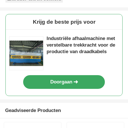
Krijg de beste prijs voor
Industriële afhaalmachine met
verstelbare trekkracht voor de
productie van draadkabels
Doorgaan
Geadviseerde Producten