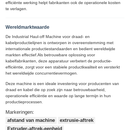
efficiënte werking helpt fabrikanten ook de operationele kosten
te verlagen.
Wereldmarktwaarde
De Industrial Haul-off Machine voor draad- en
kabelproductielijnen is ontworpen in overeenstemming met
internationale productiestandaarden en bedient wereldwijde
markten effectief.Als betrouwbare oplossing voor
kabelfabrikanten, deze apparatuur verbetert de productie-
efficiëntie, zorgt voor een stabiele productkwaliteit en versterkt
het wereldwijde concurrentievermogen.
Deze machine is een ideale investering voor producenten van
draad en kabel die op zoek zijn naar betrouwbaarheid,
operationele efficiëntie en waarde op lange termijn in hun
productieprocessen.
Markeringen:
afstand van machine
extrusie-aftrek
Extruder-aftrek-eenheid