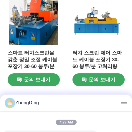
스마트 터치스크린을
터치 스크린 제어 스마
갖춘 정밀 조절 케이블
트 케이블 포장기 30-
포장기 30-60 봉투/분
60 봉투/분 고처리량
문의 보내기
문의 보내기
ZhongDing
7:29 AM