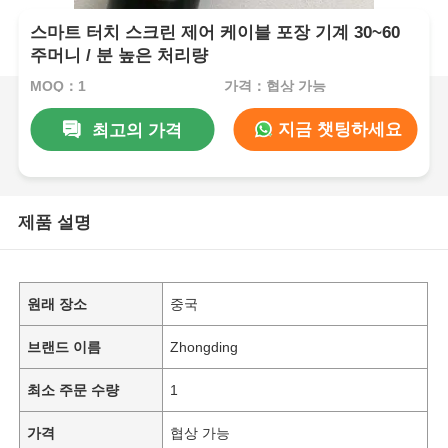
스마트 터치 스크린 제어 케이블 포장 기계 30~60
주머니 / 분 높은 처리량
MOQ：1
가격：협상 가능
지금 챗팅하세요
최고의 가격
제품 설명
원래 장소
중국
브랜드 이름
Zhongding
최소 주문 수량
1
가격
협상 가능