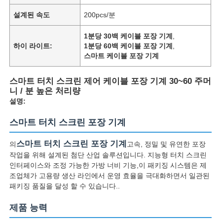
설계된 속도
200pcs/분
1분당 30백 케이블 포장 기계
,
하이 라이트:
1분당 60백 케이블 포장 기계
,
스마트 케이블 포장 기계
스마트 터치 스크린 제어 케이블 포장 기계 30~60 주머
니 / 분 높은 처리량
설명:
스마트 터치 스크린 포장 기계
스마트 터치 스크린 포장 기계
의
고속, 정밀 및 유연한 포장
작업을 위해 설계된 첨단 산업 솔루션입니다. 지능형 터치 스크린
인터페이스와 조정 가능한 가방 너비 기능,이 패키징 시스템은 제
조업체가 고용량 생산 라인에서 운영 효율을 극대화하면서 일관된
패키징 품질을 달성 할 수 있습니다..
제품 능력