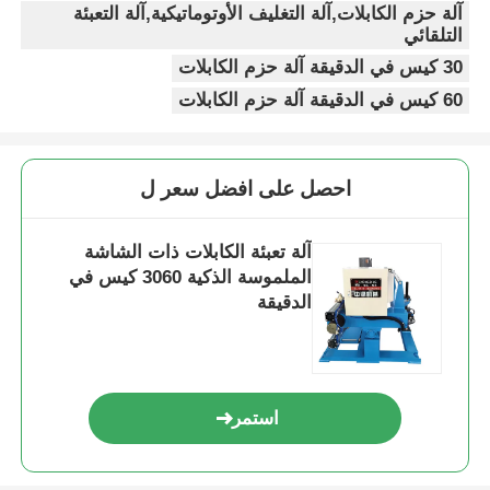
آلة حزم الكابلات,آلة التغليف الأوتوماتيكية,آلة التعبئة
التلقائي
آلة اللف الزوجية
30 كيس في الدقيقة آلة حزم الكابلات
60 كيس في الدقيقة آلة حزم الكابلات
آلة وضع الأسلاك
احصل على افضل سعر ل
آلة اللف
آلة تعبئة الكابلات ذات الشاشة
سحب الجهاز
الملموسة الذكية 3060 كيس في
الدقيقة
آلة حزم الكابلات
آلة لف الكابلات
استمر
آلة إزالة الطحن