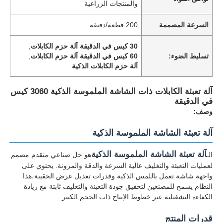
والمنتجات الزراعية
السرعة المصممة
200 قطعة/دقيقة
30 كيس في الدقيقة آلة حزم الكابلات
,
تسليط الضوء:
60 كيس في الدقيقة آلة حزم الكابلات
,
آلة حزم الكابلات الذكية
آلة تعبئة الكابلات ذات الشاشة الملموسة الذكية 3060 كيس
في الدقيقة
وصف:
آلة تعبئة الشاشة الملموسة الذكية
آلة تعبئة الشاشة الملموسة الذكية
الـ
هو حل صناعي متقدم مصمم
لعمليات التعبئة والتغليف عالية السرعة والدقة والمرونة. يحتوي على
واجهة شاشة تعمل باللمس الذكية وقدرات تعديل عرض الحقيبة،هذا
النظام يسمح للمصنعين لتحقيق جودة التعبئة والتغليف ثابتة مع زيادة
الكفاءة التشغيلية عبر خطوط الإنتاج ذات الحجم الكبير.
قدرات المنتج