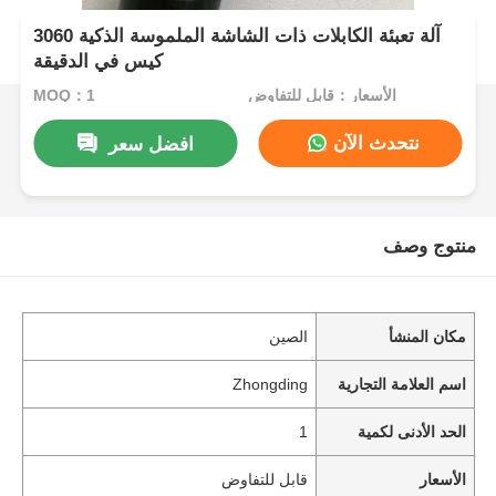
آلة تعبئة الكابلات ذات الشاشة الملموسة الذكية 3060
كيس في الدقيقة
الأسعار：قابل للتفاوض
MOQ：1
نتحدث الآن
افضل سعر
منتوج وصف
مكان المنشأ
الصين
اسم العلامة التجارية
Zhongding
الحد الأدنى لكمية
1
الأسعار
قابل للتفاوض