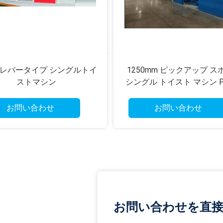
レバータイプ シングルトイ
1250mm ピックアップ ス
ストマシン
シングル トイスト マシン P
ントロール タッチ画
お問い合わせ
お問い合わせ
お問い合わせを直