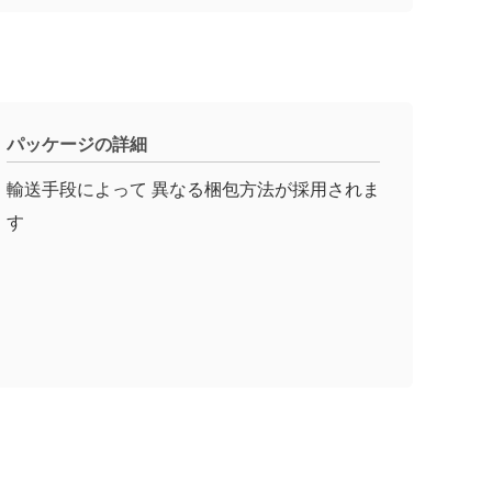
パッケージの詳細
輸送手段によって 異なる梱包方法が採用されま
す