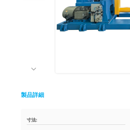
製品詳細
寸法: