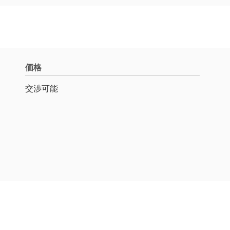
価格
交渉可能