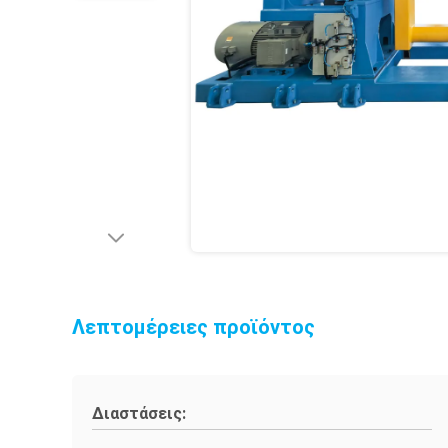
Λεπτομέρειες προϊόντος
Διαστάσεις: