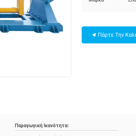
Πάρτε Την Καλ
Παραγωγική Ικανότητα: