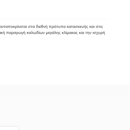
 ανταποκρίνεται στα διεθνή πρότυπα κατασκευής και στις
ική παραγωγή καλωδίων μεγάλης κλίμακας και την ισχυρή