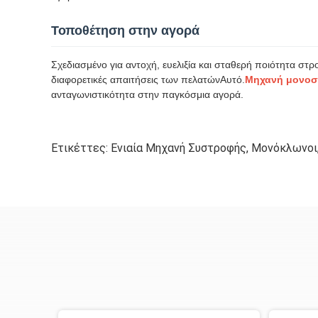
Τοποθέτηση στην αγορά
Σχεδιασμένο για αντοχή, ευελιξία και σταθερή ποιότητα στ
διαφορετικές απαιτήσεις των πελατώνΑυτό.
Μηχανή μονοσ
ανταγωνιστικότητα στην παγκόσμια αγορά.
Ετικέττες:
Ενιαία Μηχανή Συστροφής
,
Μονόκλωνοι