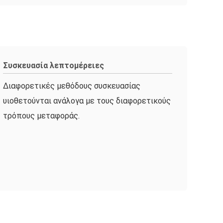
Συσκευασία λεπτομέρειες
Διαφορετικές μεθόδους συσκευασίας
υιοθετούνται ανάλογα με τους διαφορετικούς
τρόπους μεταφοράς.