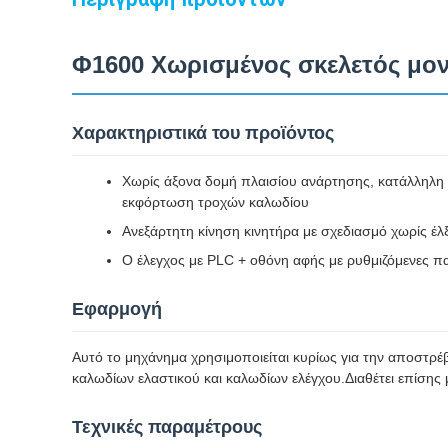
Φ1600 Χωρισμένος σκελετός μο
Χαρακτηριστικά του προϊόντος
Χωρίς άξονα δομή πλαισίου ανάρτησης, κατάλληλη
εκφόρτωση τροχών καλωδίου
Ανεξάρτητη κίνηση κινητήρα με σχεδιασμό χωρίς έ
Ο έλεγχος με PLC + οθόνη αφής με ρυθμιζόμενες 
Εφαρμογή
Αυτό το μηχάνημα χρησιμοποιείται κυρίως για την αποστρέ
καλωδίων ελαστικού και καλωδίων ελέγχου.Διαθέτει επίσης 
Τεχνικές παραμέτρους