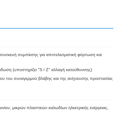
 συσκευή συμπίεσης για αποτελεσματική φόρτωση και
δωση (υποστηρίζει "S / Z" αλλαγή κατεύθυνσης)
ου του συναγερμού βλάβης και της ανίχνευσης προστασίας
νίου, μικρών πλαστικών καλωδίων ηλεκτρικής ενέργειας,