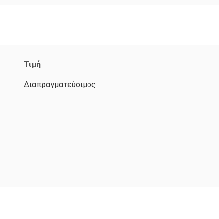
Τιμή
Διαπραγματεύσιμος