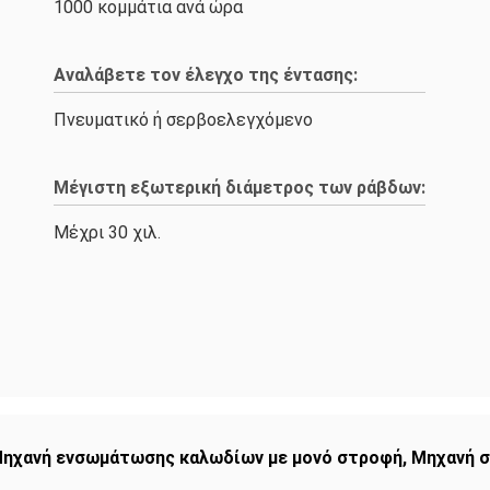
1000 κομμάτια ανά ώρα
Αναλάβετε τον έλεγχο της έντασης:
Πνευματικό ή σερβοελεγχόμενο
Μέγιστη εξωτερική διάμετρος των ράβδων:
Μέχρι 30 χιλ.
ηχανή ενσωμάτωσης καλωδίων με μονό στροφή
,
Μηχανή σ