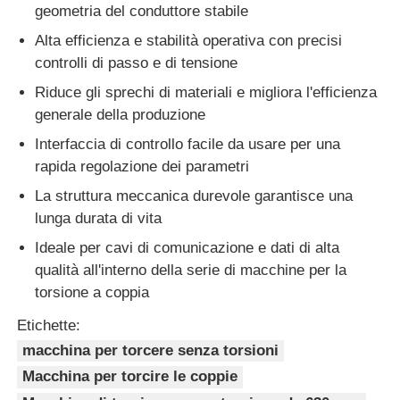
geometria del conduttore stabile
Alta efficienza e stabilità operativa con precisi
controlli di passo e di tensione
Riduce gli sprechi di materiali e migliora l'efficienza
generale della produzione
Interfaccia di controllo facile da usare per una
rapida regolazione dei parametri
La struttura meccanica durevole garantisce una
lunga durata di vita
Ideale per cavi di comunicazione e dati di alta
qualità all'interno della serie di macchine per la
torsione a coppia
Etichette:
macchina per torcere senza torsioni
Macchina per torcire le coppie