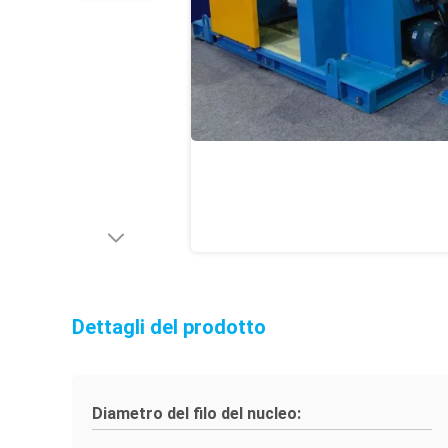
Dettagli del prodotto
Diametro del filo del nucleo: