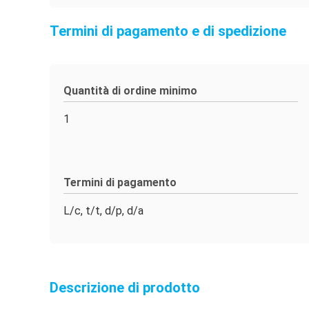
Termini di pagamento e di spedizione
Quantità di ordine minimo
1
Termini di pagamento
L/c, t/t, d/p, d/a
Descrizione di prodotto