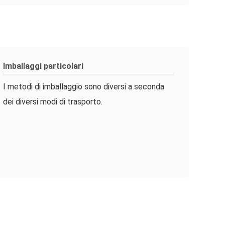
Imballaggi particolari
I metodi di imballaggio sono diversi a seconda
dei diversi modi di trasporto.