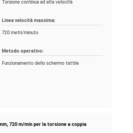
Torsione continua ad alta velocità
Linea velocità massima:
720 metri/minuto
Metodo operativo:
Funzionamento dello schermo tattile
 mm
,
720 m/min per la torsione a coppia