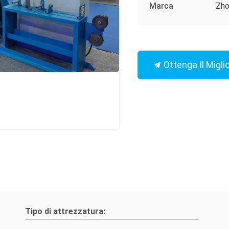
Marca
Zho
Ottenga Il Migli
Tipo di attrezzatura: