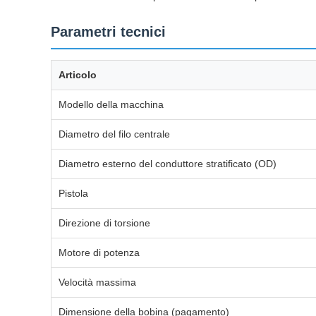
Parametri tecnici
Articolo
Modello della macchina
Diametro del filo centrale
Diametro esterno del conduttore stratificato (OD)
Pistola
Direzione di torsione
Motore di potenza
Velocità massima
Dimensione della bobina (pagamento)