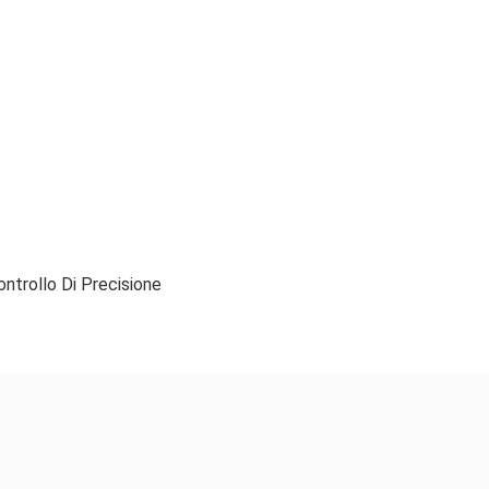
ntrollo Di Precisione