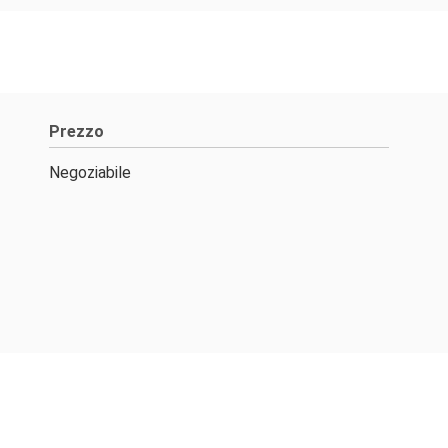
Prezzo
Negoziabile