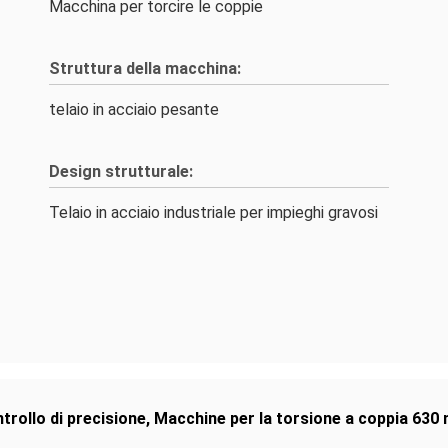
Macchina per torcire le coppie
Struttura della macchina:
telaio in acciaio pesante
Design strutturale:
Telaio in acciaio industriale per impieghi gravosi
trollo di precisione
,
Macchine per la torsione a coppia 630