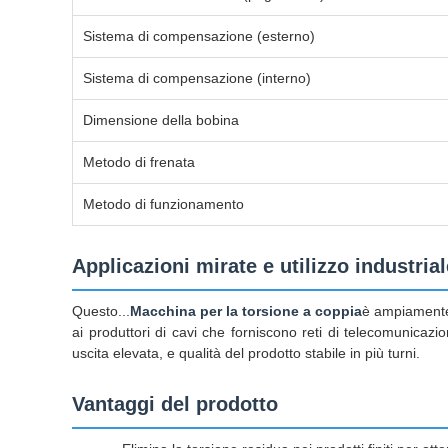
Sistema di compensazione (esterno)
Sistema di compensazione (interno)
Dimensione della bobina
Metodo di frenata
Metodo di funzionamento
Applicazioni mirate e utilizzo industrial
Questo...
Macchina per la torsione a coppia
è ampiamente u
ai produttori di cavi che forniscono reti di telecomunicazion
uscita elevata, e qualità del prodotto stabile in più turni.
Vantaggi del prodotto