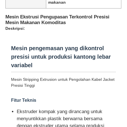
makanan
Mesin Ekstrusi Pengupasan Terkontrol Presisi
Mesin Makanan Komoditas
Deskripsi:
Mesin pengemasan yang dikontrol
presisi untuk produksi kantong lebar
variabel
Mesin Stripping Extrusion untuk Pengolahan Kabel Jacket
Presisi Tinggi
Rumah
Fitur Teknis
Produk
Ekstruder kompak yang dirancang untuk
menyuntikkan plastik berwarna bersama
Tentang kita
dengan ekstruder utama selama produksi