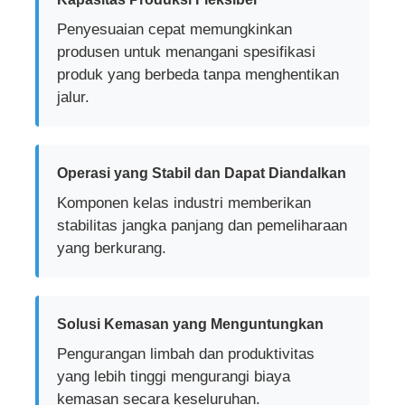
Penyesuaian cepat memungkinkan
produsen untuk menangani spesifikasi
produk yang berbeda tanpa menghentikan
jalur.
Operasi yang Stabil dan Dapat Diandalkan
Komponen kelas industri memberikan
stabilitas jangka panjang dan pemeliharaan
yang berkurang.
Solusi Kemasan yang Menguntungkan
Pengurangan limbah dan produktivitas
yang lebih tinggi mengurangi biaya
kemasan secara keseluruhan.