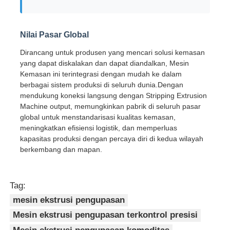
Nilai Pasar Global
Dirancang untuk produsen yang mencari solusi kemasan
yang dapat diskalakan dan dapat diandalkan, Mesin
Kemasan ini terintegrasi dengan mudah ke dalam
berbagai sistem produksi di seluruh dunia.Dengan
mendukung koneksi langsung dengan Stripping Extrusion
Machine output, memungkinkan pabrik di seluruh pasar
global untuk menstandarisasi kualitas kemasan,
meningkatkan efisiensi logistik, dan memperluas
kapasitas produksi dengan percaya diri di kedua wilayah
berkembang dan mapan.
Tag:
mesin ekstrusi pengupasan
Mesin ekstrusi pengupasan terkontrol presisi