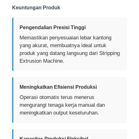
Keuntungan Produk
Pengendalian Presisi Tinggi
Memastikan penyesuaian lebar kantong
yang akurat, membuatnya ideal untuk
produk yang datang langsung dari Stripping
Extrusion Machine.
Meningkatkan Efisiensi Produksi
Operasi otomatis terus menerus
mengurangi tenaga kerja manual dan
meningkatkan output keseluruhan.
Kapasitas Produksi Fleksibel