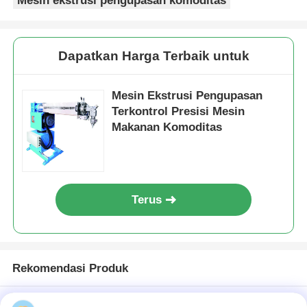
Mesin ekstrusi pengupasan komoditas
Dapatkan Harga Terbaik untuk
Mesin Ekstrusi Pengupasan
Terkontrol Presisi Mesin
Makanan Komoditas
Terus
Rekomendasi Produk