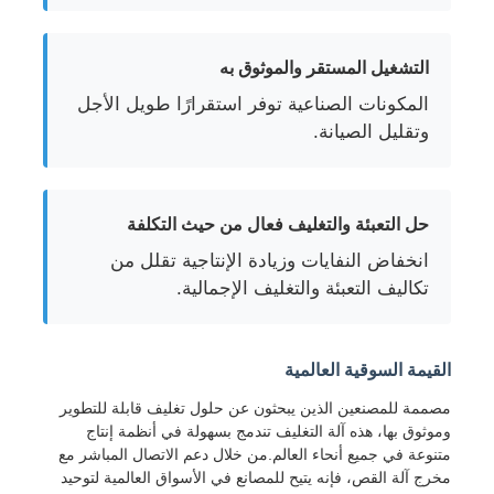
التشغيل المستقر والموثوق به
المكونات الصناعية توفر استقرارًا طويل الأجل
وتقليل الصيانة.
حل التعبئة والتغليف فعال من حيث التكلفة
انخفاض النفايات وزيادة الإنتاجية تقلل من
تكاليف التعبئة والتغليف الإجمالية.
القيمة السوقية العالمية
مصممة للمصنعين الذين يبحثون عن حلول تغليف قابلة للتطوير
وموثوق بها، هذه آلة التغليف تندمج بسهولة في أنظمة إنتاج
متنوعة في جميع أنحاء العالم.من خلال دعم الاتصال المباشر مع
مخرج آلة القص، فإنه يتيح للمصانع في الأسواق العالمية لتوحيد