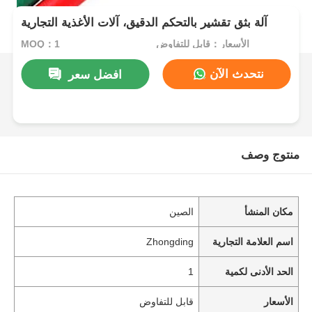
آلة بثق تقشير بالتحكم الدقيق، آلات الأغذية التجارية
الأسعار：قابل للتفاوض
MOQ：1
نتحدث الآن
افضل سعر
منتوج وصف
مكان المنشأ
الصين
اسم العلامة التجارية
Zhongding
الحد الأدنى لكمية
1
الأسعار
قابل للتفاوض