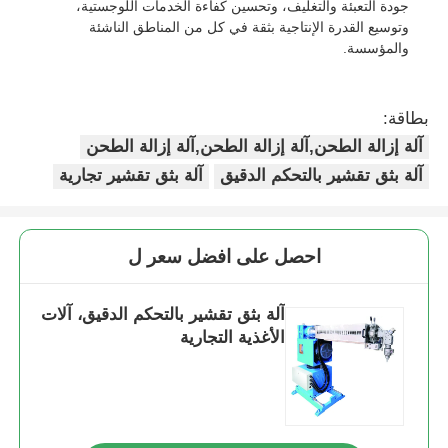
جودة التعبئة والتغليف، وتحسين كفاءة الخدمات اللوجستية،
وتوسيع القدرة الإنتاجية بثقة في كل من المناطق الناشئة
والمؤسسة.
بطاقة:
آلة إزالة الطحن,آلة إزالة الطحن,آلة إزالة الطحن
آلة بثق تقشير بالتحكم الدقيق
آلة بثق تقشير تجارية
احصل على افضل سعر ل
آلة بثق تقشير بالتحكم الدقيق، آلات
الأغذية التجارية