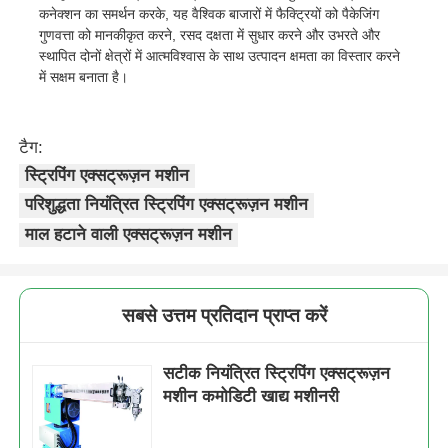
कनेक्शन का समर्थन करके, यह वैश्विक बाजारों में फैक्ट्रियों को पैकेजिंग
गुणवत्ता को मानकीकृत करने, रसद दक्षता में सुधार करने और उभरते और
स्थापित दोनों क्षेत्रों में आत्मविश्वास के साथ उत्पादन क्षमता का विस्तार करने
में सक्षम बनाता है।
टैग:
स्ट्रिपिंग एक्सट्रूज़न मशीन
परिशुद्धता नियंत्रित स्ट्रिपिंग एक्सट्रूज़न मशीन
माल हटाने वाली एक्सट्रूज़न मशीन
सबसे उत्तम प्रतिदान प्राप्त करें
सटीक नियंत्रित स्ट्रिपिंग एक्सट्रूज़न
मशीन कमोडिटी खाद्य मशीनरी