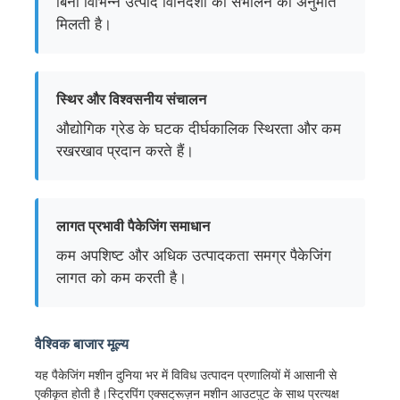
बिना विभिन्न उत्पाद विनिर्देशों को संभालने की अनुमति
मिलती है।
स्थिर और विश्वसनीय संचालन
औद्योगिक ग्रेड के घटक दीर्घकालिक स्थिरता और कम
रखरखाव प्रदान करते हैं।
लागत प्रभावी पैकेजिंग समाधान
कम अपशिष्ट और अधिक उत्पादकता समग्र पैकेजिंग
लागत को कम करती है।
वैश्विक बाजार मूल्य
यह पैकेजिंग मशीन दुनिया भर में विविध उत्पादन प्रणालियों में आसानी से
एकीकृत होती है।स्ट्रिपिंग एक्सट्रूज़न मशीन आउटपुट के साथ प्रत्यक्ष