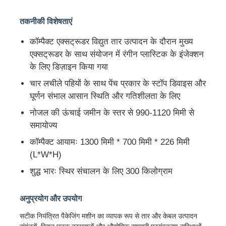
तकनीकी विशेषताएं
कॉम्पैक्ट एक्सट्रूडर विद्युत तार उत्पादन के दौरान मुख्य
एक्सट्रूडर के साथ संयोजन में रंगीन प्लास्टिक के इंजेक्शन
के लिए डिज़ाइन किया गया
चार लचीले पहियों के साथ पेंच प्रकार के स्टॉप डिवाइस और
घूर्णन संभाल आसान स्थिति और गतिशीलता के लिए
नोजल की ऊंचाई जमीन के स्तर से 990-1120 मिमी से
समायोज्य
कॉम्पैक्ट आयामः 1300 मिमी * 700 मिमी * 226 मिमी
(L*W*H)
होम
शुद्ध भारः स्थिर संचालन के लिए 300 किलोग्राम
उत्पाद
अनुप्रयोग और उपयोग
सटीक नियंत्रित पैकेजिंग मशीन का व्यापक रूप से तार और केबल उत्पादन
हमारे बारे में