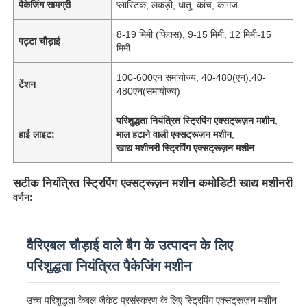
पैकेजिंग सामग्री
प्लास्टिक, लकड़ी, धातु, कांच, कागज
8-19 मिमी (फिक्स), 9-15 मिमी, 12 मिमी-15
पट्टा चौड़ाई
मिमी
100-600एन समायोज्य, 40-480(एन),40-
टेंशन
480एन(समायोज्य)
परिशुद्धता नियंत्रित स्ट्रिपिंग एक्सट्रूज़न मशीन
,
हाई लाइट:
माल हटाने वाली एक्सट्रूज़न मशीन
,
खाद्य मशीनरी स्ट्रिपिंग एक्सट्रूज़न मशीन
सटीक नियंत्रित स्ट्रिपिंग एक्सट्रूज़न मशीन कमोडिटी खाद्य मशीनरी
वर्णन:
वैरिएबल चौड़ाई वाले बैग के उत्पादन के लिए
परिशुद्धता नियंत्रित पैकेजिंग मशीन
उच्च परिशुद्धता केबल जैकेट प्रसंस्करण के लिए स्ट्रिपिंग एक्सट्रूज़न मशीन