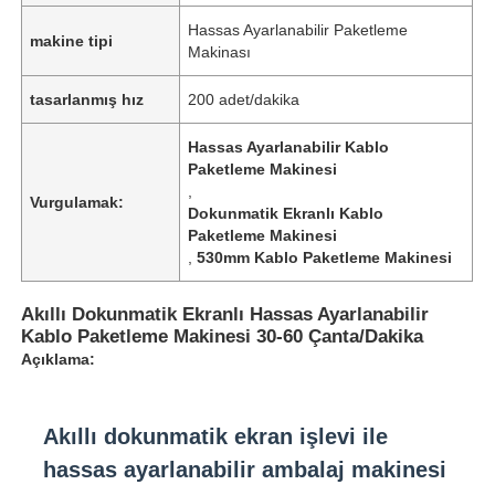
Hassas Ayarlanabilir Paketleme
makine tipi
Makinası
tasarlanmış hız
200 adet/dakika
Hassas Ayarlanabilir Kablo
Paketleme Makinesi
,
Vurgulamak:
Dokunmatik Ekranlı Kablo
Paketleme Makinesi
,
530mm Kablo Paketleme Makinesi
Akıllı Dokunmatik Ekranlı Hassas Ayarlanabilir
Kablo Paketleme Makinesi 30-60 Çanta/Dakika
Açıklama:
Akıllı dokunmatik ekran işlevi ile
hassas ayarlanabilir ambalaj makinesi