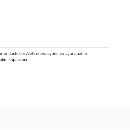
rını destekler.Akıllı otomasyonu ve ayarlanabilir
etim kapasitesi.