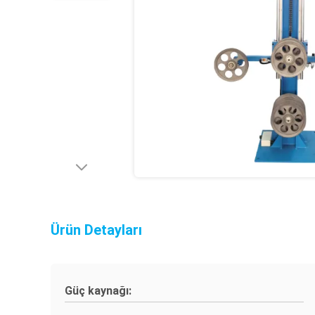
Ürün Detayları
Güç kaynağı: