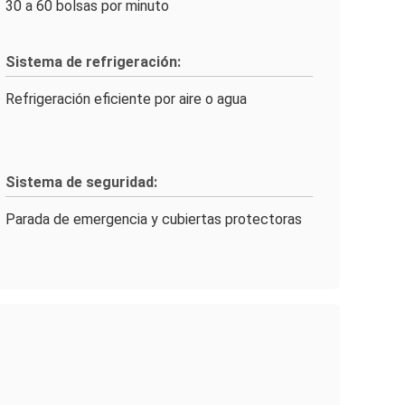
30 a 60 bolsas por minuto
Sistema de refrigeración:
Refrigeración eficiente por aire o agua
Sistema de seguridad:
Parada de emergencia y cubiertas protectoras