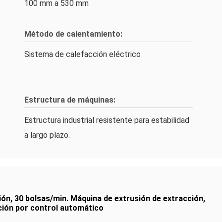
100 mm a 530 mm
Método de calentamiento:
Sistema de calefacción eléctrico
Estructura de máquinas:
Estructura industrial resistente para estabilidad
a largo plazo.
ión
,
30 bolsas/min. Máquina de extrusión de extracción
,
ción por control automático