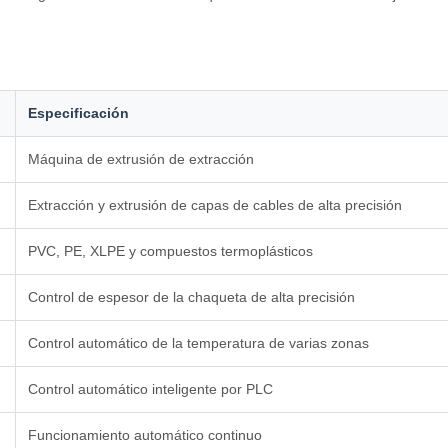
Especificación
Máquina de extrusión de extracción
Extracción y extrusión de capas de cables de alta precisión
PVC, PE, XLPE y compuestos termoplásticos
Control de espesor de la chaqueta de alta precisión
Control automático de la temperatura de varias zonas
Control automático inteligente por PLC
Funcionamiento automático continuo