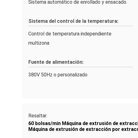
Sistema automático de enrollado y ensacado.
Sistema del control de la temperatura:
Control de temperatura independiente
multizona
Fuente de alimentación:
380V 50Hz o personalizado
Resaltar:
60 bolsas/min Máquina de extrusión de extracc
Máquina de extrusión de extracción por extrac