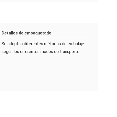
Detalles de empaquetado
Se adoptan diferentes métodos de embalaje
según los diferentes modos de transporte.