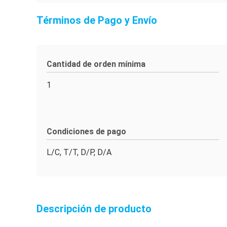
Términos de Pago y Envío
Cantidad de orden mínima
1
Condiciones de pago
L/C, T/T, D/P, D/A
Descripción de producto