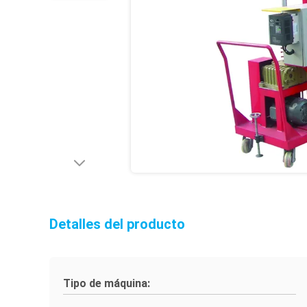
Detalles del producto
Tipo de máquina: