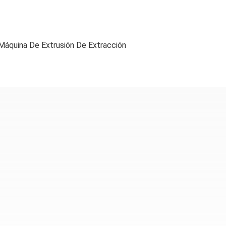
Máquina De Extrusión De Extracción