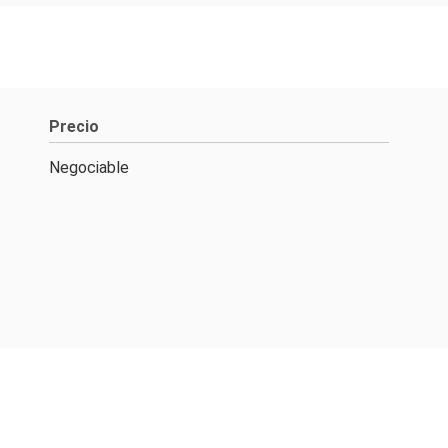
Precio
Negociable