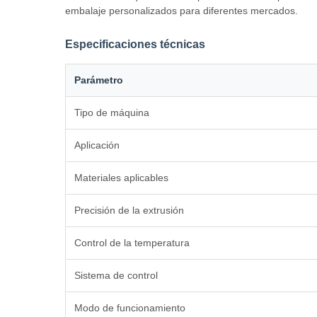
embalaje personalizados para diferentes mercados.
Especificaciones técnicas
Parámetro
Tipo de máquina
Aplicación
Materiales aplicables
Precisión de la extrusión
Control de la temperatura
Sistema de control
Modo de funcionamiento