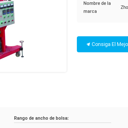
Nombre de la
Zho
marca
Consiga El Mejo
Rango de ancho de bolsa: