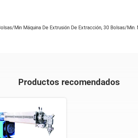
olsas/min Máquina De Extrusión De Extracción
,
30 Bolsas/min. 
Productos recomendados