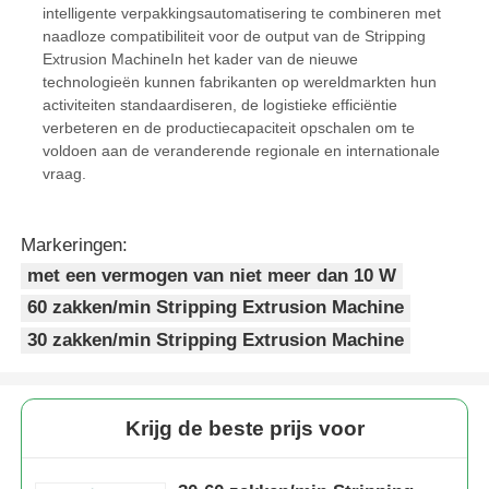
intelligente verpakkingsautomatisering te combineren met
naadloze compatibiliteit voor de output van de Stripping
Extrusion MachineIn het kader van de nieuwe
technologieën kunnen fabrikanten op wereldmarkten hun
activiteiten standaardiseren, de logistieke efficiëntie
verbeteren en de productiecapaciteit opschalen om te
voldoen aan de veranderende regionale en internationale
vraag.
Markeringen:
met een vermogen van niet meer dan 10 W
60 zakken/min Stripping Extrusion Machine
30 zakken/min Stripping Extrusion Machine
Krijg de beste prijs voor