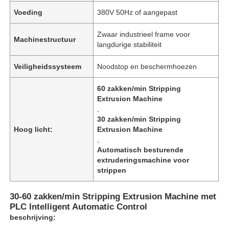
Voeding
380V 50Hz of aangepast
Zwaar industrieel frame voor
Machinestructuur
langdurige stabiliteit
Veiligheidssysteem
Noodstop en beschermhoezen
60 zakken/min Stripping
Extrusion Machine
,
30 zakken/min Stripping
Hoog licht:
Extrusion Machine
,
Automatisch besturende
extruderingsmachine voor
strippen
30-60 zakken/min Stripping Extrusion Machine met
PLC Intelligent Automatic Control
beschrijving: