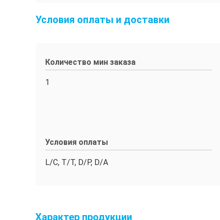
Условия оплаты и доставки
Количество мин заказа
1
Условия оплаты
L/C, T/T, D/P, D/A
Характер продукции