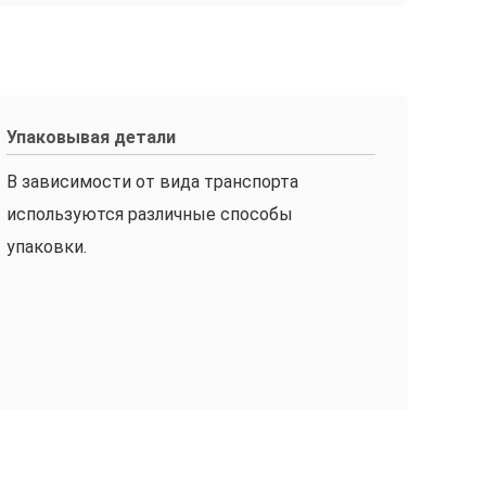
Упаковывая детали
В зависимости от вида транспорта
используются различные способы
упаковки.