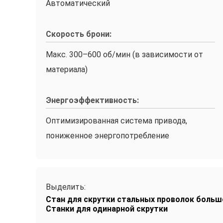
Автоматический
Скорость брони:
Макс. 300–600 об/мин (в зависимости от
материала)
Энергоэффективность:
Оптимизированная система привода,
пониженное энергопотребление
Выделить:
Стан для скрутки стальных проволок боль
Станки для одинарной скрутки