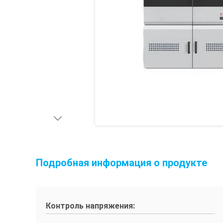
Подробная информация о продукте
Контроль напряжения: