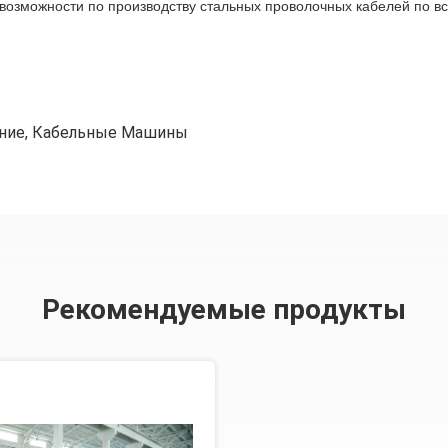
озможности по производству стальных проволочных кабелей по в
ние
,
Кабельные Машины
Рекомендуемые продукты