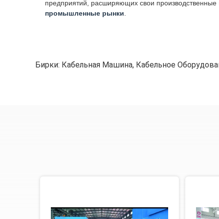
предприятий, расширяющих свои производственные в
промышленные рынки
.
Бирки:
Кабельная Машина
,
Кабельное Оборудова