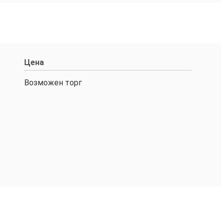
Цена
Возможен торг