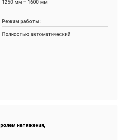
1250 мм – 1600 мм
Режим работы:
Полностью автоматический
тролем натяжения
,