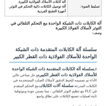
آلة كابلات الأسلاك الفولاذية الكبيرة
,
تسليط الضوء:
آلة توصيل الكابلات ذاتية التحكم في التوتر
,
أجهزة التشنج الفردية
آلة الكابلات ذات الشبكة الواحدة مع التحكم التلقائي في
التوتر لأسلاك الفولاذ الكبيرة
وصف:
سلسلة آلة الكابلات المتقدمة ذات الشبكة
الواحدة للأسلاك الفولاذية ذات القطر الكبير
سلسلة آلة الكابلات المتقدمة ذات الشبكة الواحدة
الـ
للأسلاك الفولاذية ذات القطر الكبير
هو حل صناعي عالي
الأداء تم تصميمه للخيط الدقيق لأسلاك الصلب المستخدمة في
سلسلة آلات الكابلات
الكابلات المدرعة.
يدمج التحكم المتقدم
في PLC مع تنظيم التوتر التلقائي ، مما يضمن جودة وموثوقية
ثابتة لعمليات تصنيع الكابلات على نطاق واسع.