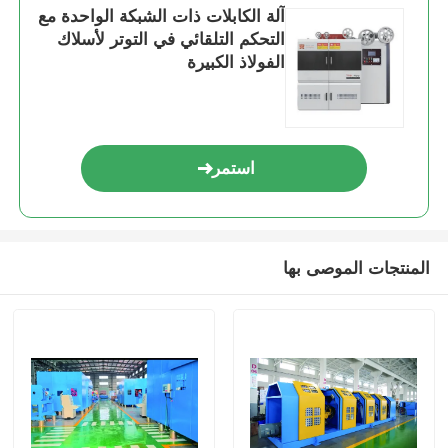
آلة الكابلات ذات الشبكة الواحدة مع
التحكم التلقائي في التوتر لأسلاك
آلة اللف الزوجية
الفولاذ الكبيرة
آلة وضع الأسلاك
استمر
آلة اللف
سحب الجهاز
المنتجات الموصى بها
آلة حزم الكابلات
آلة لف الكابلات
آلة إزالة الطحن