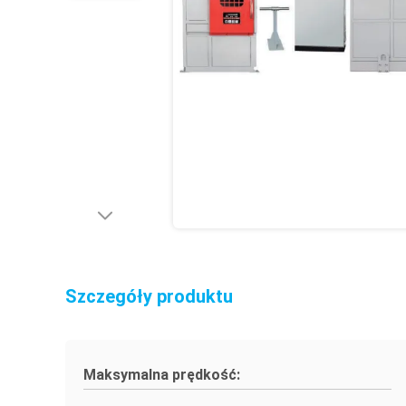
Szczegóły produktu
Maksymalna prędkość: