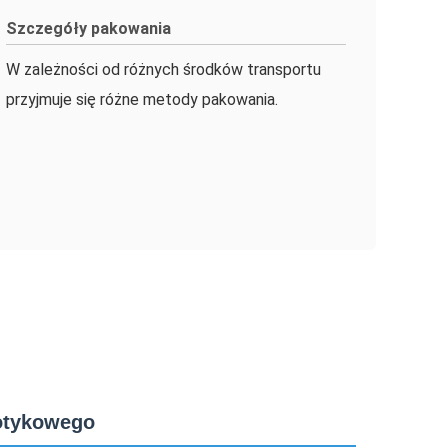
Szczegóły pakowania
W zależności od różnych środków transportu
przyjmuje się różne metody pakowania.
otykowego