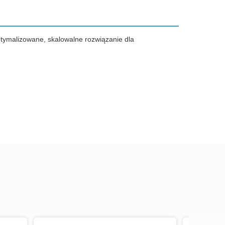
ptymalizowane, skalowalne rozwiązanie dla